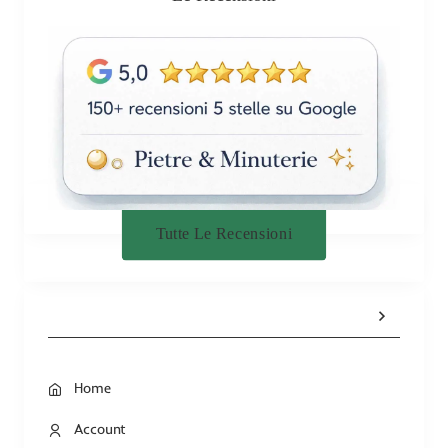
Tutte Le Recensioni
Home
Account