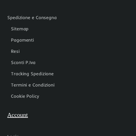
Spedizione e Consegna
Sitemap
Pagamenti
Resi
Sconti P.Iva
Tracking Spedizione
Termini e Condizioni
Cookie Policy
Account