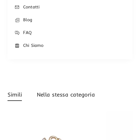
Contatti
Blog
FAQ
Chi Siamo
Simili
Nella stessa categoria