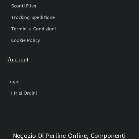
Sconti P.Iva
Tracking Spedizione
Termini e Condizioni
Cookie Policy
Account
Login
I Miei Ordini
Negozio Di Perline Online, Componenti