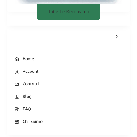
Tutte Le Recensioni
Home
Account
Contatti
Blog
FAQ
Chi Siamo