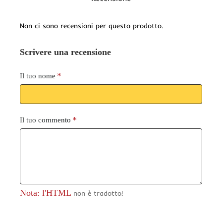
Non ci sono recensioni per questo prodotto.
Scrivere una recensione
Il tuo nome
Il tuo commento
Nota: l'HTML
non è tradotto!