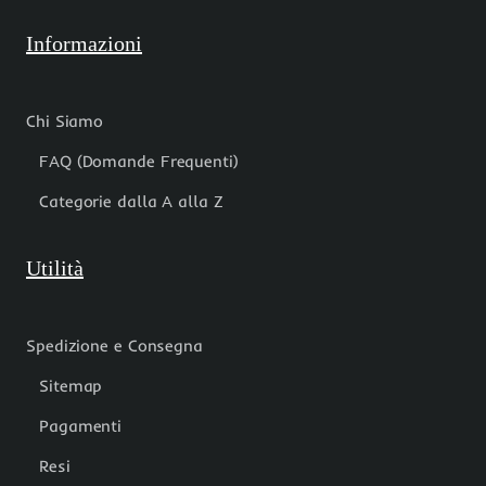
Informazioni
Chi Siamo
FAQ (Domande Frequenti)
Categorie dalla A alla Z
Utilità
Spedizione e Consegna
Sitemap
Pagamenti
Resi