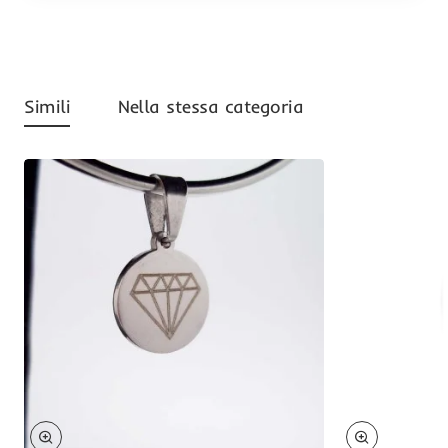
Simili
Nella stessa categoria