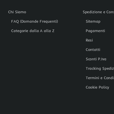
Chi Siamo
Spedizione e Co
FAQ (Domande Frequenti)
Sitemap
Categorie dalla A alla Z
Pagamenti
Resi
Contatti
Sconti P.Iva
Tracking Spedi
Termini e Condi
Cookie Policy