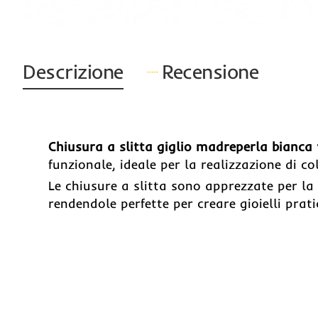
Descrizione
Recensione
Chiusura a slitta giglio madreperla bianca
funzionale, ideale per la realizzazione di col
Le chiusure a slitta sono apprezzate per la l
rendendole perfette per creare gioielli pratic