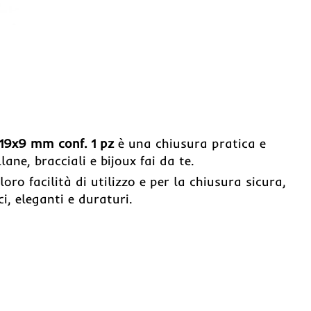
 19x9 mm conf. 1 pz
è una chiusura pratica e
lane, bracciali e bijoux fai da te.
oro facilità di utilizzo e per la chiusura sicura,
i, eleganti e duraturi.