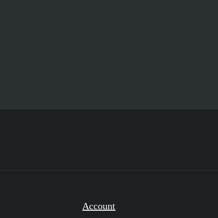
Account