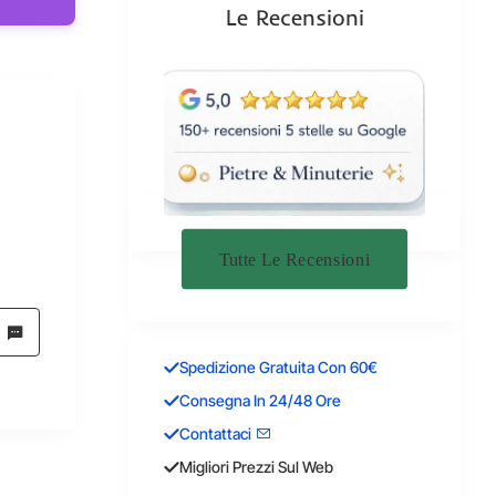
Le Recensioni
Tutte Le Recensioni
Spedizione Gratuita Con 60€
Consegna In 24/48 Ore
Contattaci
Migliori Prezzi Sul Web