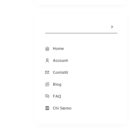
Home
Account
Contatti
Blog
FAQ
Chi Siamo