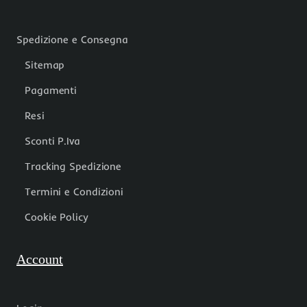
Spedizione e Consegna
Sitemap
Pagamenti
Resi
Sconti P.Iva
Tracking Spedizione
Termini e Condizioni
Cookie Policy
Account