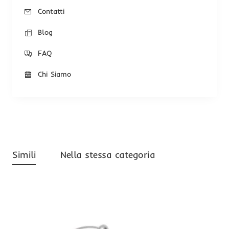
Contatti
Blog
FAQ
Chi Siamo
Simili
Nella stessa categoria