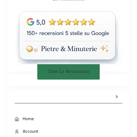
Tutte Le Recensioni
Home
Account