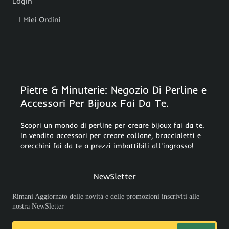
Login
I Miei Ordini
Pietre & Minuterie: Negozio Di Perline e
Accessori Per Bijoux Fai Da Te.
Scopri un mondo di perline per creare bijoux fai da te.
In vendita accessori per creare collane, braccialetti e
orecchini fai da te a prezzi imbattibili all'ingrosso!
NewSletter
Rimani Aggiornato delle novità e delle promozioni inscriviti alle
nostra NewSletter