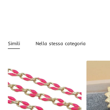
-37%
Simili
Nella stessa categoria