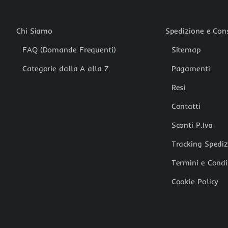
Chi Siamo
Spedizione e Co
FAQ (Domande Frequenti)
Sitemap
Categorie dalla A alla Z
Pagamenti
Resi
Contatti
Sconti P.Iva
Tracking Spedi
Termini e Condi
Cookie Policy