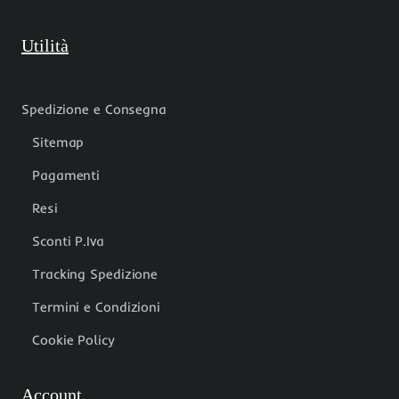
Utilità
Spedizione e Consegna
Sitemap
Pagamenti
Resi
Sconti P.Iva
Tracking Spedizione
Termini e Condizioni
Cookie Policy
Account