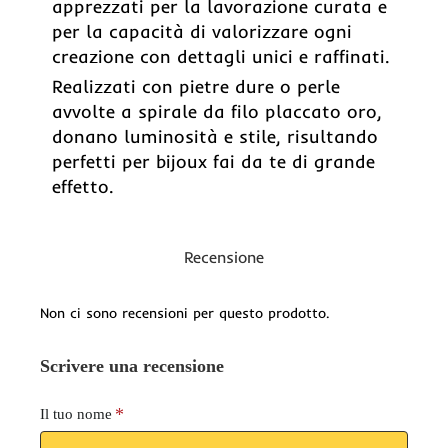
apprezzati per la lavorazione curata e
per la capacità di valorizzare ogni
creazione con dettagli unici e raffinati.
Realizzati con pietre dure o perle
avvolte a spirale da filo placcato oro,
donano luminosità e stile, risultando
perfetti per bijoux fai da te di grande
effetto.
Recensione
Non ci sono recensioni per questo prodotto.
Scrivere una recensione
Il tuo nome