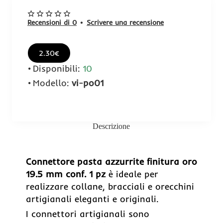
Recensioni di 0
•
Scrivere una recensione
2.30€
Disponibili:
10
Modello:
vi-po01
Descrizione
Connettore pasta azzurrite finitura oro
19.5 mm conf. 1 pz
è ideale per
realizzare collane, bracciali e orecchini
artigianali eleganti e originali.
I connettori artigianali sono