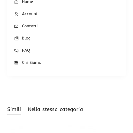
Home
Account
Contatti
Blog
FAQ
Chi Siamo
Simili
Nella stessa categoria