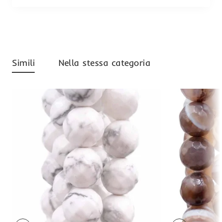
Simili
Nella stessa categoria