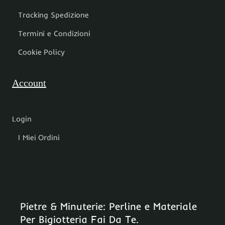
Tracking Spedizione
Termini e Condizioni
Cookie Policy
Account
Login
I Miei Ordini
Pietre & Minuterie: Perline e Materiale
Per Bigiotteria Fai Da Te.