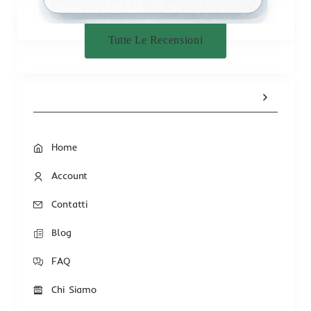
Tutte Le Recensioni
Home
Account
Contatti
Blog
FAQ
Chi Siamo