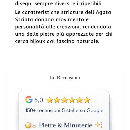
disegni sempre diversi e irripetibili.
Le caratteristiche striature dell'Agata
Striata donano movimento e
personalità alle creazioni, rendendola
una delle pietre più apprezzate per chi
cerca bijoux dal fascino naturale.
Le Recensioni