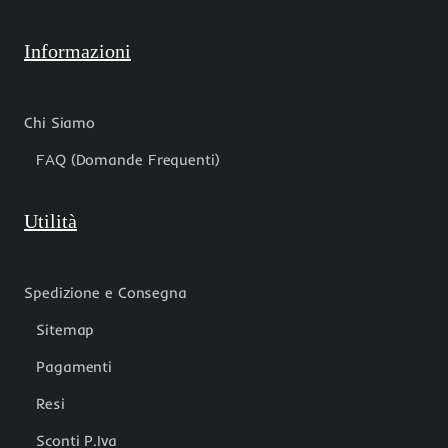
Informazioni
Chi Siamo
FAQ (Domande Frequenti)
Utilità
Spedizione e Consegna
Sitemap
Pagamenti
Resi
Sconti P.Iva