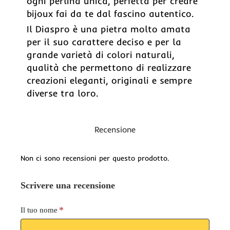
ogni perlina unica, perfetta per creare
bijoux fai da te dal fascino autentico.
Il Diaspro è una pietra molto amata
per il suo carattere deciso e per la
grande varietà di colori naturali,
qualità che permettono di realizzare
creazioni eleganti, originali e sempre
diverse tra loro.
Recensione
Non ci sono recensioni per questo prodotto.
Scrivere una recensione
Il tuo nome