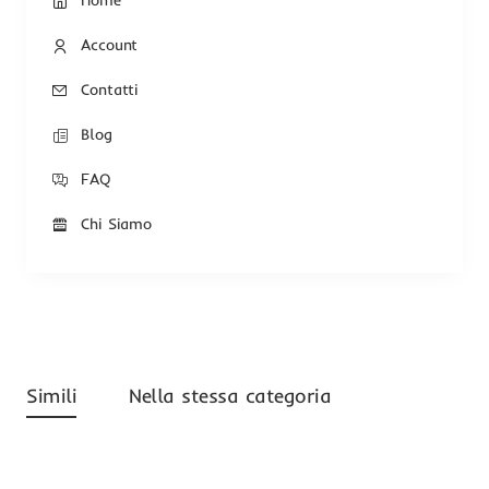
Home
Account
Contatti
Blog
FAQ
Chi Siamo
Simili
Nella stessa categoria