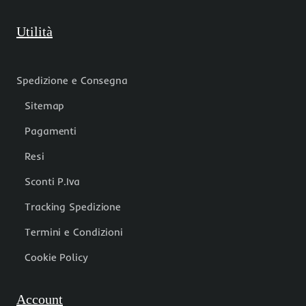
Utilità
Spedizione e Consegna
Sitemap
Pagamenti
Resi
Sconti P.Iva
Tracking Spedizione
Termini e Condizioni
Cookie Policy
Account