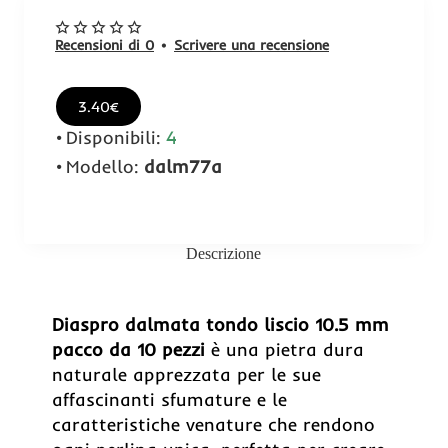
Recensioni di 0
•
Scrivere una recensione
3.40€
Disponibili:
4
Modello:
dalm77a
Descrizione
Diaspro dalmata tondo liscio 10.5 mm
pacco da 10 pezzi
è una pietra dura
naturale apprezzata per le sue
affascinanti sfumature e le
caratteristiche venature che rendono