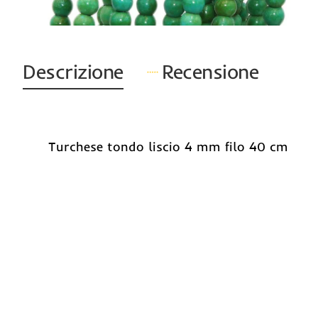
Descrizione
Recensione
Turchese tondo liscio 4 mm filo 40 cm