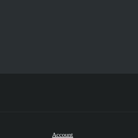
Account