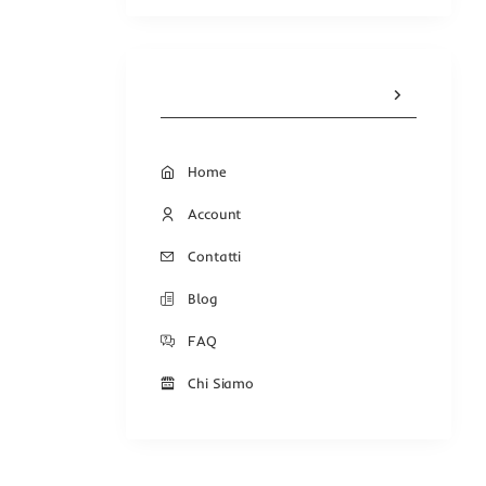
Home
Account
Contatti
Blog
FAQ
Chi Siamo