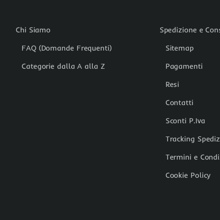
Chi Siamo
Spedizione e Co
FAQ (Domande Frequenti)
Sitemap
Categorie dalla A alla Z
Pagamenti
Resi
Contatti
Sconti P.Iva
Tracking Spedi
Termini e Condi
Cookie Policy