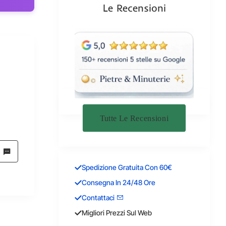
Le Recensioni
Tutte Le Recensioni
Spedizione Gratuita Con 60€
Consegna In 24/48 Ore
Contattaci
Migliori Prezzi Sul Web