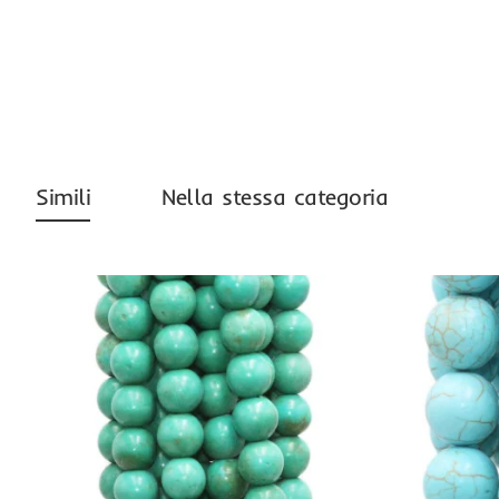
Simili
Nella stessa categoria