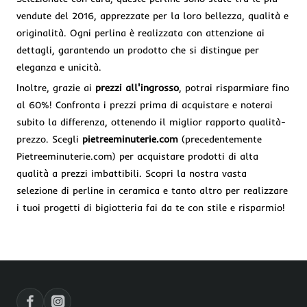
vendute del 2016, apprezzate per la loro bellezza, qualità e
originalità. Ogni perlina è realizzata con attenzione ai
dettagli, garantendo un prodotto che si distingue per
eleganza e unicità.
Inoltre, grazie ai
prezzi all'ingrosso
, potrai risparmiare fino
al 60%! Confronta i prezzi prima di acquistare e noterai
subito la differenza, ottenendo il miglior rapporto qualità-
prezzo. Scegli
pietreeminuterie.com
(precedentemente
Pietreeminuterie.com) per acquistare prodotti di alta
qualità a prezzi imbattibili. Scopri la nostra vasta
selezione di perline in ceramica e tanto altro per realizzare
i tuoi progetti di bigiotteria fai da te con stile e risparmio!