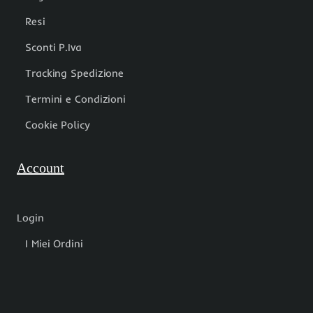
Resi
Sconti P.Iva
Tracking Spedizione
Termini e Condizioni
Cookie Policy
Account
Login
I Miei Ordini