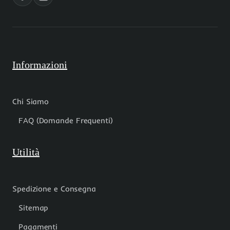
Informazioni
Chi Siamo
FAQ (Domande Frequenti)
Utilità
Spedizione e Consegna
Sitemap
Pagamenti