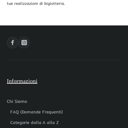
tue realizzazioni di bigiotteria.
Informazioni
Chi Siamo
FAQ (Domande Frequenti)
Categorie dalla A alla Z