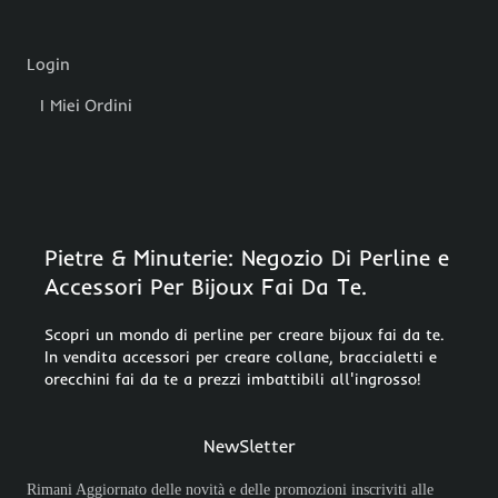
Login
I Miei Ordini
Pietre & Minuterie: Negozio Di Perline e
Accessori Per Bijoux Fai Da Te.
Scopri un mondo di perline per creare bijoux fai da te.
In vendita accessori per creare collane, braccialetti e
orecchini fai da te a prezzi imbattibili all'ingrosso!
NewSletter
Rimani Aggiornato delle novità e delle promozioni inscriviti alle