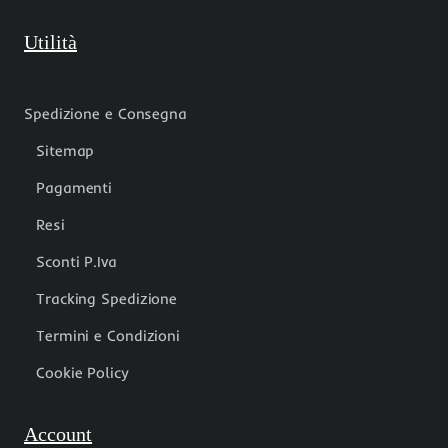
Utilità
Spedizione e Consegna
Sitemap
Pagamenti
Resi
Sconti P.Iva
Tracking Spedizione
Termini e Condizioni
Cookie Policy
Account