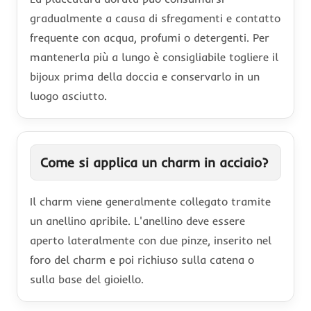
gradualmente a causa di sfregamenti e contatto
frequente con acqua, profumi o detergenti. Per
mantenerla più a lungo è consigliabile togliere il
bijoux prima della doccia e conservarlo in un
luogo asciutto.
Come si applica un charm in acciaio?
Il charm viene generalmente collegato tramite
un anellino apribile. L'anellino deve essere
aperto lateralmente con due pinze, inserito nel
foro del charm e poi richiuso sulla catena o
sulla base del gioiello.