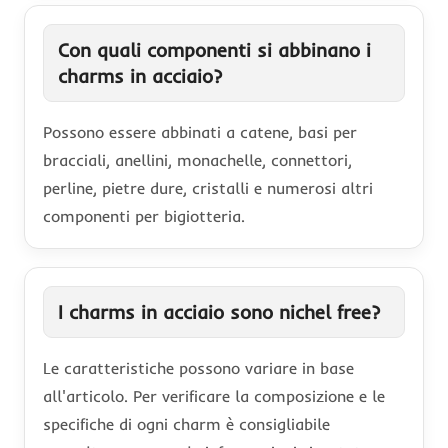
Con quali componenti si abbinano i
charms in acciaio?
Possono essere abbinati a catene, basi per
bracciali, anellini, monachelle, connettori,
perline, pietre dure, cristalli e numerosi altri
componenti per bigiotteria.
I charms in acciaio sono nichel free?
Le caratteristiche possono variare in base
all'articolo. Per verificare la composizione e le
specifiche di ogni charm è consigliabile