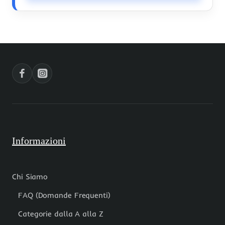
Informazioni
Chi Siamo
FAQ (Domande Frequenti)
Categorie dalla A alla Z