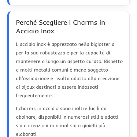
Perché Scegliere i Charms in
Acciaio Inox
L'acciaio inox è apprezzato nella bigiotteria
per la sua robustezza e per la capacità di
mantenere a lungo un aspetto curato. Rispetto
a molti metalli comuni è meno soggetto
all'ossidazione e risulta adatto alla creazione
di bijoux destinati a essere indossati
frequentemente.
I charms in acciaio sono inoltre facili da
abbinare, disponibili in numerosi stili e adatti
sia a creazioni minimal sia a gioielli più
elaborati.