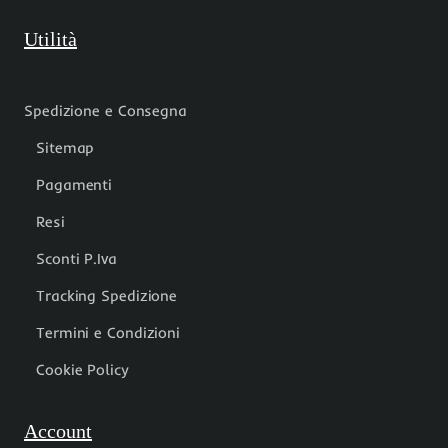
Utilità
Spedizione e Consegna
Sitemap
Pagamenti
Resi
Sconti P.Iva
Tracking Spedizione
Termini e Condizioni
Cookie Policy
Account