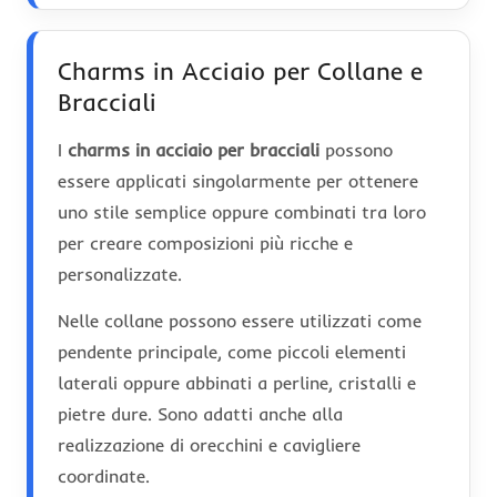
Charms in Acciaio per Collane e
Bracciali
I
charms in acciaio per bracciali
possono
essere applicati singolarmente per ottenere
uno stile semplice oppure combinati tra loro
per creare composizioni più ricche e
personalizzate.
Nelle collane possono essere utilizzati come
pendente principale, come piccoli elementi
laterali oppure abbinati a perline, cristalli e
pietre dure. Sono adatti anche alla
realizzazione di orecchini e cavigliere
coordinate.