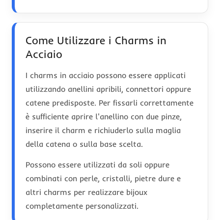
Come Utilizzare i Charms in
Acciaio
I charms in acciaio possono essere applicati
utilizzando anellini apribili, connettori oppure
catene predisposte. Per fissarli correttamente
è sufficiente aprire l'anellino con due pinze,
inserire il charm e richiuderlo sulla maglia
della catena o sulla base scelta.
Possono essere utilizzati da soli oppure
combinati con perle, cristalli, pietre dure e
altri charms per realizzare bijoux
completamente personalizzati.