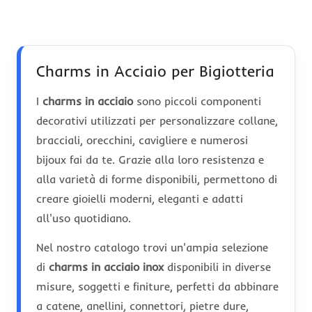
Charms in Acciaio per Bigiotteria
I
charms in acciaio
sono piccoli componenti
decorativi utilizzati per personalizzare collane,
bracciali, orecchini, cavigliere e numerosi
bijoux fai da te. Grazie alla loro resistenza e
alla varietà di forme disponibili, permettono di
creare gioielli moderni, eleganti e adatti
all'uso quotidiano.
Nel nostro catalogo trovi un'ampia selezione
di
charms in acciaio inox
disponibili in diverse
misure, soggetti e finiture, perfetti da abbinare
a catene, anellini, connettori, pietre dure,