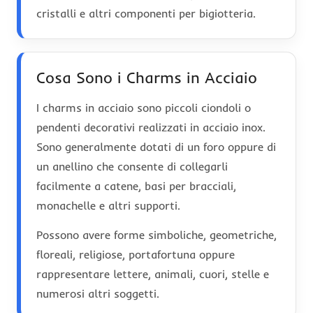
cristalli e altri componenti per bigiotteria.
Cosa Sono i Charms in Acciaio
I charms in acciaio sono piccoli ciondoli o
pendenti decorativi realizzati in acciaio inox.
Sono generalmente dotati di un foro oppure di
un anellino che consente di collegarli
facilmente a catene, basi per bracciali,
monachelle e altri supporti.
Possono avere forme simboliche, geometriche,
floreali, religiose, portafortuna oppure
rappresentare lettere, animali, cuori, stelle e
numerosi altri soggetti.