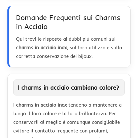
Domande Frequenti sui Charms
in Acciaio
Qui trovi le risposte ai dubbi più comuni sui
charms in acciaio inox
, sul loro utilizzo e sulla
corretta conservazione dei bijoux.
I charms in acciaio cambiano colore?
I
charms in acciaio inox
tendono a mantenere a
lungo il loro colore e la loro brillantezza. Per
conservarli al meglio è comunque consigliabile
evitare il contatto frequente con profumi,