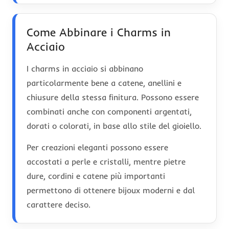
Come Abbinare i Charms in
Acciaio
I charms in acciaio si abbinano
particolarmente bene a catene, anellini e
chiusure della stessa finitura. Possono essere
combinati anche con componenti argentati,
dorati o colorati, in base allo stile del gioiello.
Per creazioni eleganti possono essere
accostati a perle e cristalli, mentre pietre
dure, cordini e catene più importanti
permettono di ottenere bijoux moderni e dal
carattere deciso.