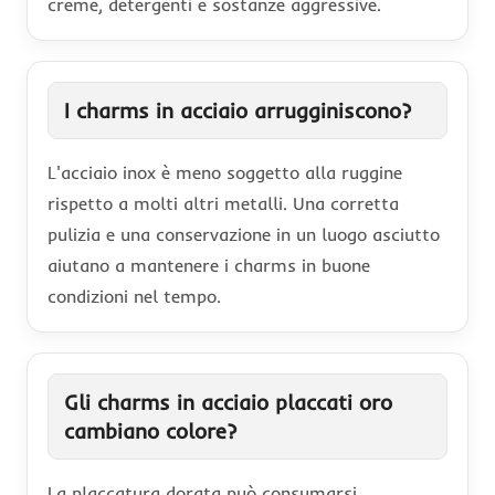
creme, detergenti e sostanze aggressive.
I charms in acciaio arrugginiscono?
L'acciaio inox è meno soggetto alla ruggine
rispetto a molti altri metalli. Una corretta
pulizia e una conservazione in un luogo asciutto
aiutano a mantenere i charms in buone
condizioni nel tempo.
Gli charms in acciaio placcati oro
cambiano colore?
La placcatura dorata può consumarsi