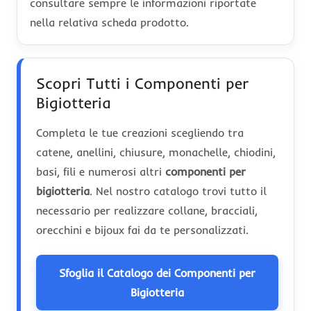
consultare sempre le informazioni riportate
nella relativa scheda prodotto.
Scopri Tutti i Componenti per
Bigiotteria
Completa le tue creazioni scegliendo tra
catene, anellini, chiusure, monachelle, chiodini,
basi, fili e numerosi altri
componenti per
bigiotteria
. Nel nostro catalogo trovi tutto il
necessario per realizzare collane, bracciali,
orecchini e bijoux fai da te personalizzati.
Sfoglia il Catalogo dei Componenti per
Bigiotteria