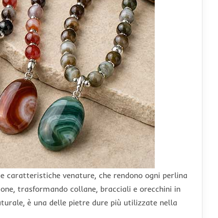
e caratteristiche venature, che rendono ogni perlina
ione, trasformando collane, bracciali e orecchini in
aturale, è una delle pietre dure più utilizzate nella