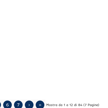
6
7
Mostra da 1 a 12 di 84 (7 Pagine)