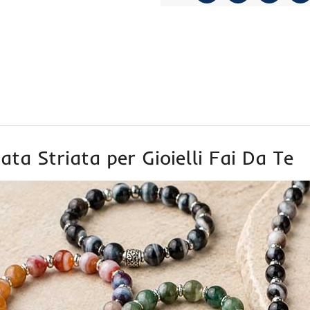
ata Striata per Gioielli Fai Da Te