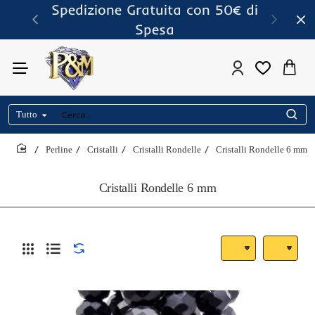
Spedizione Gratuita con 50€ di
Spesa
Tutto
Cerca..
Perline
Cristalli
Cristalli Rondelle
Cristalli Rondelle 6 mm
home
Cristalli Rondelle 6 mm