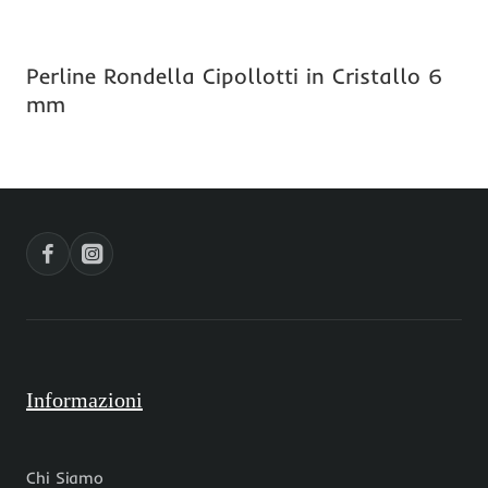
Perline Rondella Cipollotti in Cristallo 6
mm
Informazioni
Chi Siamo