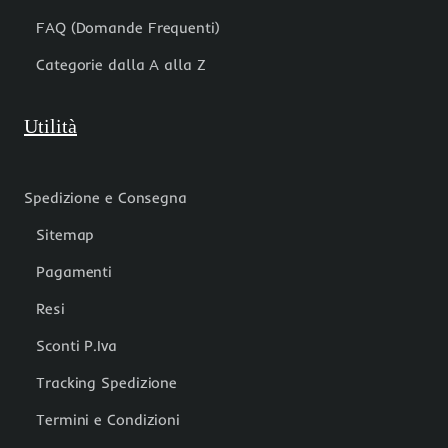
FAQ (Domande Frequenti)
Categorie dalla A alla Z
Utilità
Spedizione e Consegna
Sitemap
Pagamenti
Resi
Sconti P.Iva
Tracking Spedizione
Termini e Condizioni