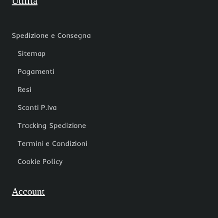
Utilità
Spedizione e Consegna
Sitemap
Pagamenti
Resi
Sconti P.Iva
Tracking Spedizione
Termini e Condizioni
Cookie Policy
Account