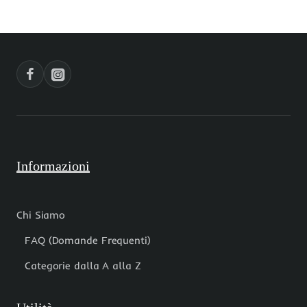
Informazioni
Chi Siamo
FAQ (Domande Frequenti)
Categorie dalla A alla Z