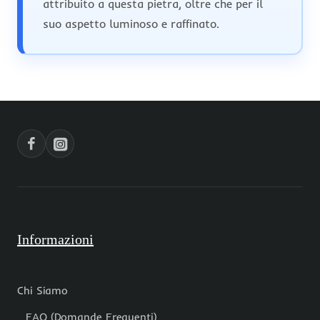
attribuito a questa pietra, oltre che per il
suo aspetto luminoso e raffinato.
Informazioni
Chi Siamo
FAQ (Domande Frequenti)