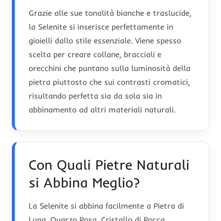
Grazie alle sue tonalità bianche e traslucide,
la Selenite si inserisce perfettamente in
gioielli dallo stile essenziale. Viene spesso
scelta per creare collane, bracciali e
orecchini che puntano sulla luminosità della
pietra piuttosto che sui contrasti cromatici,
risultando perfetta sia da sola sia in
abbinamento ad altri materiali naturali.
Con Quali Pietre Naturali
si Abbina Meglio?
La Selenite si abbina facilmente a Pietra di
Luna, Quarzo Rosa, Cristallo di Rocca,