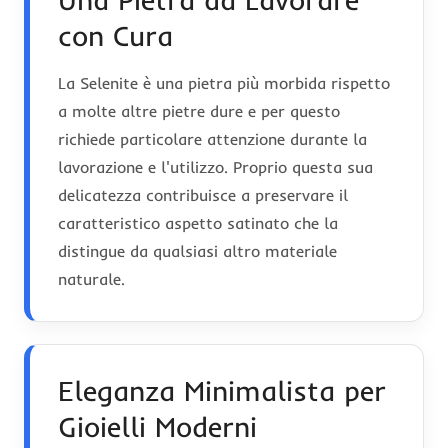
con Cura
La Selenite è una pietra più morbida rispetto
a molte altre pietre dure e per questo
richiede particolare attenzione durante la
lavorazione e l'utilizzo. Proprio questa sua
delicatezza contribuisce a preservare il
caratteristico aspetto satinato che la
distingue da qualsiasi altro materiale
naturale.
Eleganza Minimalista per
Gioielli Moderni