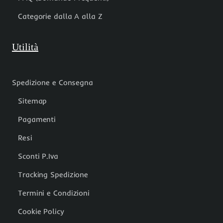
Categorie dalla A alla Z
Utilità
Spedizione e Consegna
Sitemap
Pagamenti
Resi
Sconti P.Iva
Tracking Spedizione
Termini e Condizioni
Cookie Policy