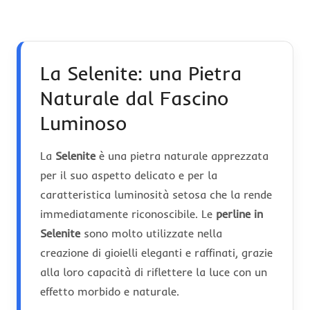
La Selenite: una Pietra
Naturale dal Fascino
Luminoso
La
Selenite
è una pietra naturale apprezzata
per il suo aspetto delicato e per la
caratteristica luminosità setosa che la rende
immediatamente riconoscibile. Le
perline in
Selenite
sono molto utilizzate nella
creazione di gioielli eleganti e raffinati, grazie
alla loro capacità di riflettere la luce con un
effetto morbido e naturale.