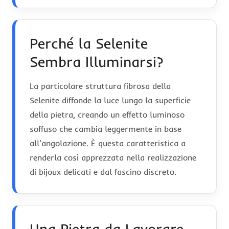
Perché la Selenite
Sembra Illuminarsi?
La particolare struttura fibrosa della
Selenite diffonde la luce lungo la superficie
della pietra, creando un effetto luminoso
soffuso che cambia leggermente in base
all'angolazione. È questa caratteristica a
renderla così apprezzata nella realizzazione
di bijoux delicati e dal fascino discreto.
Una Pietra da Lavorare