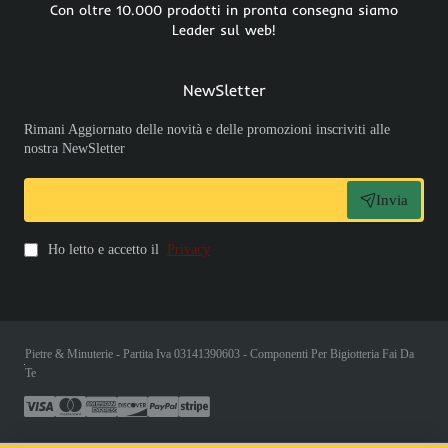
Con oltre 10.000 prodotti in pronta consegna siamo
Leader sul web!
NewSletter
Rimani Aggiornato delle novità e delle promozioni inscriviti alle
nostra NewSletter
Invia
Ho letto e accetto il
Privacy
Pietre & Minuterie - Partita Iva 03141390603 - Componenti Per Bigiotteria Fai Da
Te