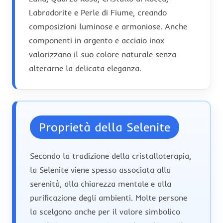
Labradorite e Perle di Fiume, creando
composizioni luminose e armoniose. Anche
componenti in argento e acciaio inox
valorizzano il suo colore naturale senza
alterarne la delicata eleganza.
Proprietà della Selenite
Secondo la tradizione della cristalloterapia,
la Selenite viene spesso associata alla
serenità, alla chiarezza mentale e alla
purificazione degli ambienti. Molte persone
la scelgono anche per il valore simbolico