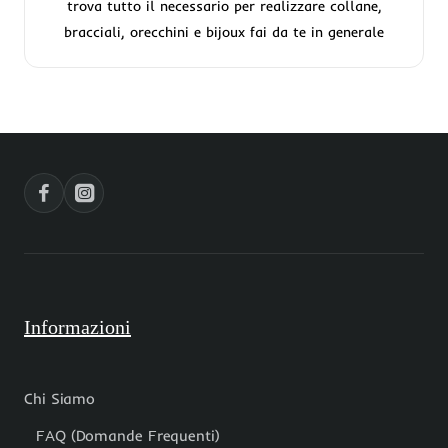
trova tutto il necessario per realizzare collane,
bracciali, orecchini e bijoux fai da te in generale
Informazioni
Chi Siamo
FAQ (Domande Frequenti)