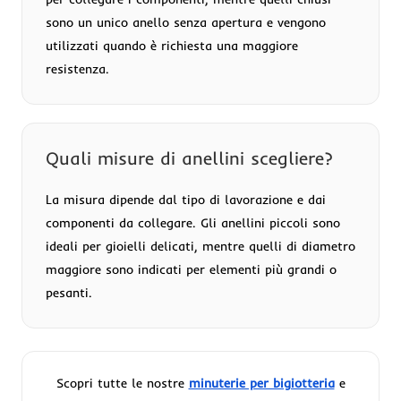
sono un unico anello senza apertura e vengono
utilizzati quando è richiesta una maggiore
resistenza.
Quali misure di anellini scegliere?
La misura dipende dal tipo di lavorazione e dai
componenti da collegare. Gli anellini piccoli sono
ideali per gioielli delicati, mentre quelli di diametro
maggiore sono indicati per elementi più grandi o
pesanti.
Scopri tutte le nostre
minuterie per bigiotteria
e