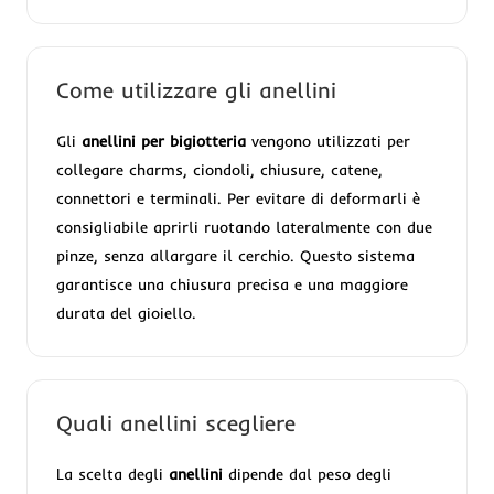
Come utilizzare gli anellini
Gli
anellini per bigiotteria
vengono utilizzati per
collegare charms, ciondoli, chiusure, catene,
connettori e terminali. Per evitare di deformarli è
consigliabile aprirli ruotando lateralmente con due
pinze, senza allargare il cerchio. Questo sistema
garantisce una chiusura precisa e una maggiore
durata del gioiello.
Quali anellini scegliere
La scelta degli
anellini
dipende dal peso degli