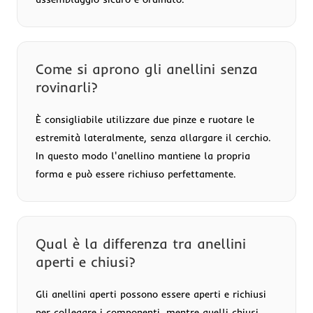
Come si aprono gli anellini senza
rovinarli?
È consigliabile utilizzare due pinze e ruotare le
estremità lateralmente, senza allargare il cerchio.
In questo modo l'anellino mantiene la propria
forma e può essere richiuso perfettamente.
Qual è la differenza tra anellini
aperti e chiusi?
Gli anellini aperti possono essere aperti e richiusi
per collegare i componenti, mentre quelli chiusi