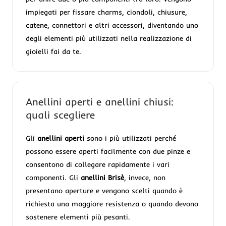
impiegati per fissare charms, ciondoli, chiusure,
catene, connettori e altri accessori, diventando uno
degli elementi più utilizzati nella realizzazione di
gioielli fai da te.
Anellini aperti e anellini chiusi:
quali scegliere
Gli
anellini aperti
sono i più utilizzati perché
possono essere aperti facilmente con due pinze e
consentono di collegare rapidamente i vari
componenti. Gli
anellini Brisè
, invece, non
presentano aperture e vengono scelti quando è
richiesta una maggiore resistenza o quando devono
sostenere elementi più pesanti.