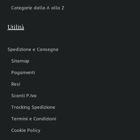
Categorie dalla A alla Z
Utilità
Spedizione e Consegna
Sitemap
Pagamenti
Resi
Sconti P.Iva
Tracking Spedizione
Termini e Condizioni
Cookie Policy