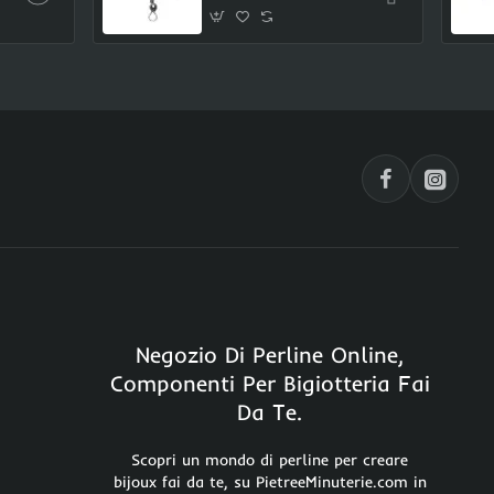
Negozio Di Perline Online,
Componenti Per Bigiotteria Fai
Da Te.
Scopri un mondo di perline per creare
bijoux fai da te, su PietreeMinuterie.com in