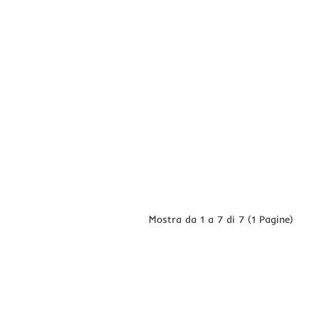
Mostra da 1 a 7 di 7 (1 Pagine)