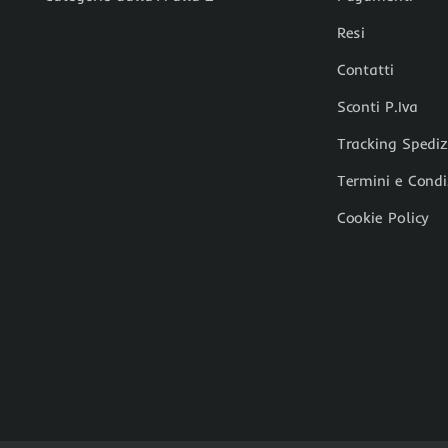
Resi
Contatti
Sconti P.Iva
Tracking Spedi
Termini e Condi
Cookie Policy