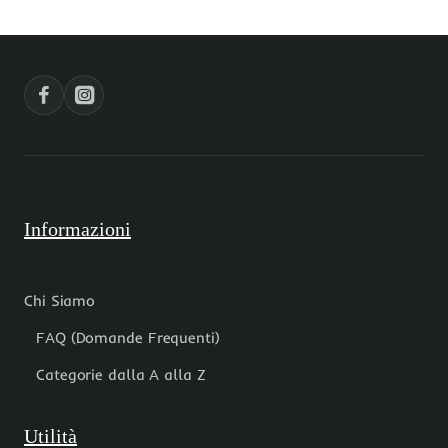
Informazioni
Chi Siamo
FAQ (Domande Frequenti)
Categorie dalla A alla Z
Utilità