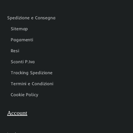
Spedizione e Consegna
Sitemap
Pagamenti
Resi
Sconti P.Iva
Tracking Spedizione
Termini e Condizioni
Cookie Policy
Account