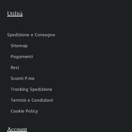
Utilità
Spedizione e Consegna
Sitemap
Pagamenti
Resi
Sconti P.Iva
Tracking Spedizione
Termini e Condizioni
Cookie Policy
Account