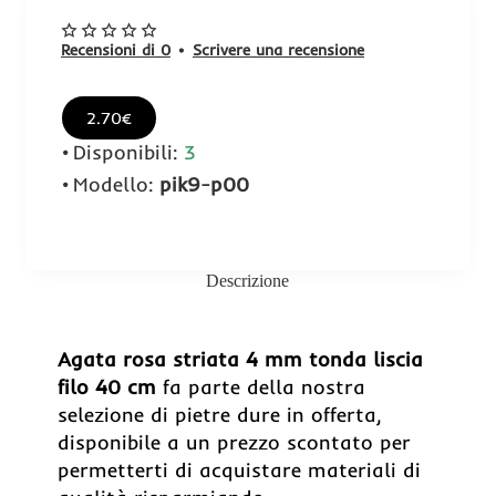
Recensioni di 0
•
Scrivere una recensione
2.70€
Disponibili:
3
Modello:
pik9-p00
Descrizione
Agata rosa striata 4 mm tonda liscia
filo 40 cm
fa parte della nostra
selezione di pietre dure in offerta,
disponibile a un prezzo scontato per
permetterti di acquistare materiali di