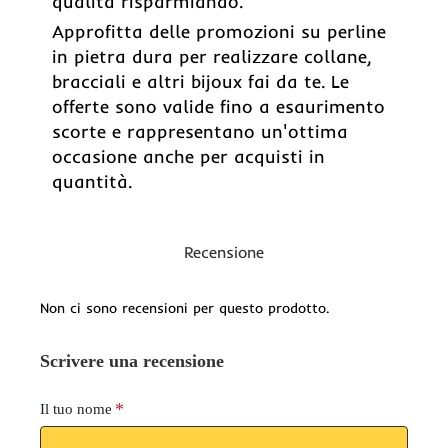
qualità risparmiando.
Approfitta delle promozioni su perline
in pietra dura per realizzare collane,
bracciali e altri bijoux fai da te. Le
offerte sono valide fino a esaurimento
scorte e rappresentano un'ottima
occasione anche per acquisti in
quantità.
Recensione
Non ci sono recensioni per questo prodotto.
Scrivere una recensione
Il tuo nome