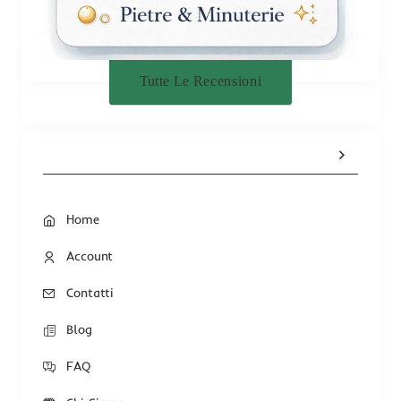
Tutte Le Recensioni
Home
Account
Contatti
Blog
FAQ