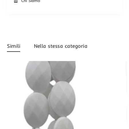
Chi Siamo
Simili
Nella stessa categoria