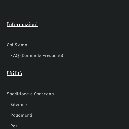
Informazioni
Chi Siamo
FAQ (Domande Frequenti)
Utilità
Spedizione e Consegna
Sitemap
Pagamenti
Resi