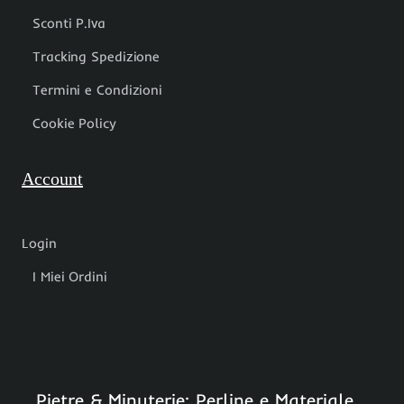
Sconti P.Iva
Tracking Spedizione
Termini e Condizioni
Cookie Policy
Account
Login
I Miei Ordini
Pietre & Minuterie: Perline e Materiale