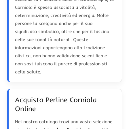
Corniola è spesso associata a vitalità,
determinazione, creatività ed energia. Molte
persone la scelgono anche per il suo
significato simbolico, oltre che per il fascino
delle sue tonalità naturali. Queste
informazioni appartengono alla tradizione
olistica, non hanno validazione scientifica e
non sostituiscono il parere di professionisti
della salute.
Acquista Perline Corniola
Online
Nel nostro catalogo trovi una vasta selezione