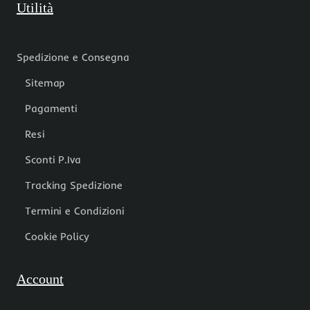
Utilità
Spedizione e Consegna
Sitemap
Pagamenti
Resi
Sconti P.Iva
Tracking Spedizione
Termini e Condizioni
Cookie Policy
Account