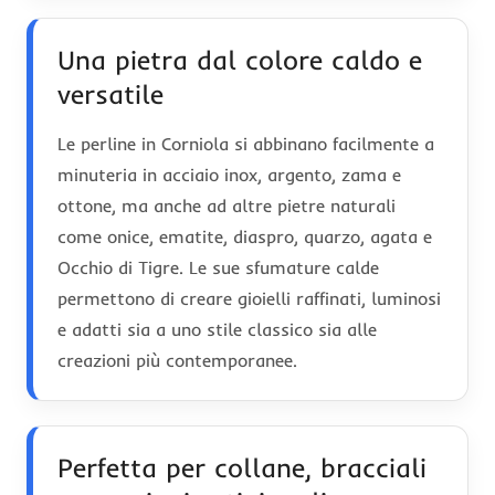
Una pietra dal colore caldo e
versatile
Le perline in Corniola si abbinano facilmente a
minuteria in acciaio inox, argento, zama e
ottone, ma anche ad altre pietre naturali
come onice, ematite, diaspro, quarzo, agata e
Occhio di Tigre. Le sue sfumature calde
permettono di creare gioielli raffinati, luminosi
e adatti sia a uno stile classico sia alle
creazioni più contemporanee.
Perfetta per collane, bracciali