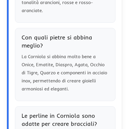
tonalità arancioni, rosse e rosso-
aranciate.
Con quali pietre si abbina
meglio?
La Corniola si abbina molto bene a
Onice, Ematite, Diaspro, Agata, Occhio
di Tigre, Quarzo e componenti in acciaio
inox, permettendo di creare gioielli
armoniosi ed eleganti.
Le perline in Corniola sono
adatte per creare bracciali?