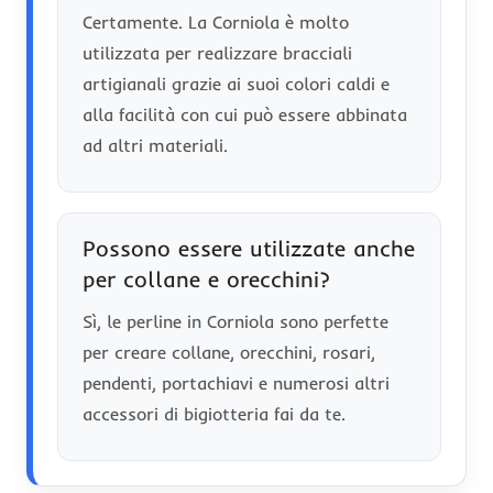
Certamente. La Corniola è molto
utilizzata per realizzare bracciali
artigianali grazie ai suoi colori caldi e
alla facilità con cui può essere abbinata
ad altri materiali.
Possono essere utilizzate anche
per collane e orecchini?
Sì, le perline in Corniola sono perfette
per creare collane, orecchini, rosari,
pendenti, portachiavi e numerosi altri
accessori di bigiotteria fai da te.