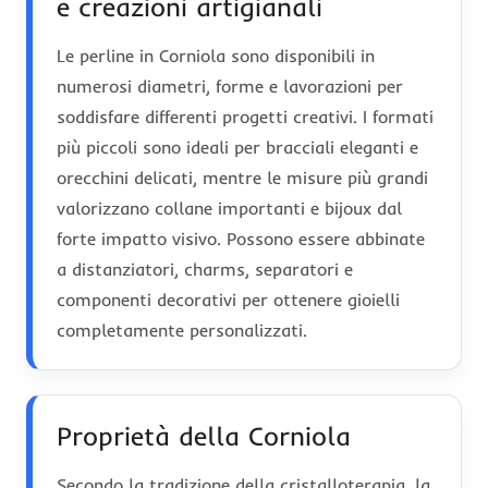
e creazioni artigianali
Le perline in Corniola sono disponibili in
numerosi diametri, forme e lavorazioni per
soddisfare differenti progetti creativi. I formati
più piccoli sono ideali per bracciali eleganti e
orecchini delicati, mentre le misure più grandi
valorizzano collane importanti e bijoux dal
forte impatto visivo. Possono essere abbinate
a distanziatori, charms, separatori e
componenti decorativi per ottenere gioielli
completamente personalizzati.
Proprietà della Corniola
Secondo la tradizione della cristalloterapia, la