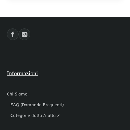
Informazioni
Chi Siamo
FAQ (Domande Frequenti)
Categorie dalla A alla Z