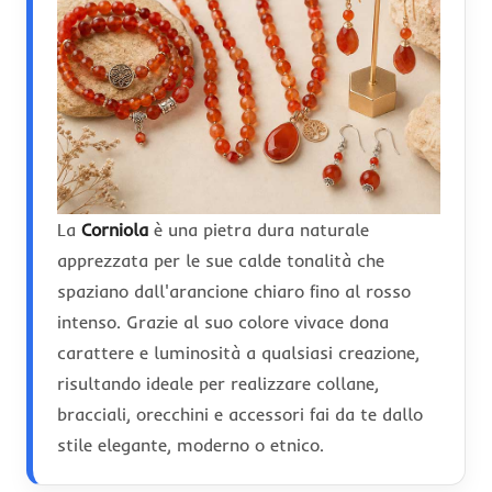
La
Corniola
è una pietra dura naturale
apprezzata per le sue calde tonalità che
spaziano dall'arancione chiaro fino al rosso
intenso. Grazie al suo colore vivace dona
carattere e luminosità a qualsiasi creazione,
risultando ideale per realizzare collane,
bracciali, orecchini e accessori fai da te dallo
stile elegante, moderno o etnico.