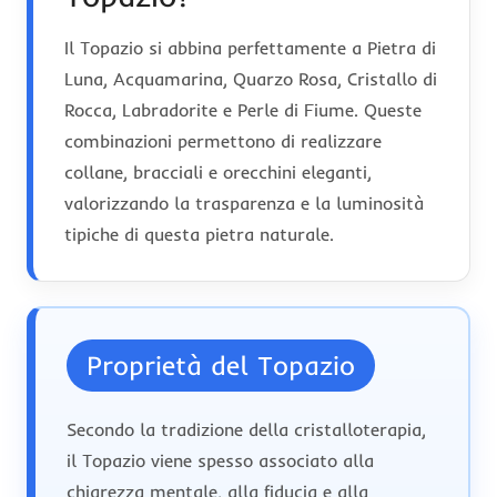
Il Topazio si abbina perfettamente a Pietra di
Luna, Acquamarina, Quarzo Rosa, Cristallo di
Rocca, Labradorite e Perle di Fiume. Queste
combinazioni permettono di realizzare
collane, bracciali e orecchini eleganti,
valorizzando la trasparenza e la luminosità
tipiche di questa pietra naturale.
Proprietà del Topazio
Secondo la tradizione della cristalloterapia,
il Topazio viene spesso associato alla
chiarezza mentale, alla fiducia e alla