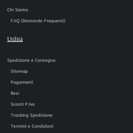
Chi Siamo
FAQ (Domande Frequenti)
Utilità
Spedizione e Consegna
Sitemap
Pagamenti
Resi
Sconti P.Iva
Tracking Spedizione
Termini e Condizioni