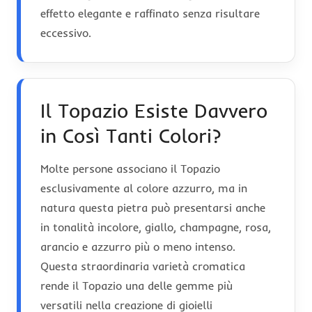
effetto elegante e raffinato senza risultare
eccessivo.
Il Topazio Esiste Davvero
in Così Tanti Colori?
Molte persone associano il Topazio
esclusivamente al colore azzurro, ma in
natura questa pietra può presentarsi anche
in tonalità incolore, giallo, champagne, rosa,
arancio e azzurro più o meno intenso.
Questa straordinaria varietà cromatica
rende il Topazio una delle gemme più
versatili nella creazione di gioielli