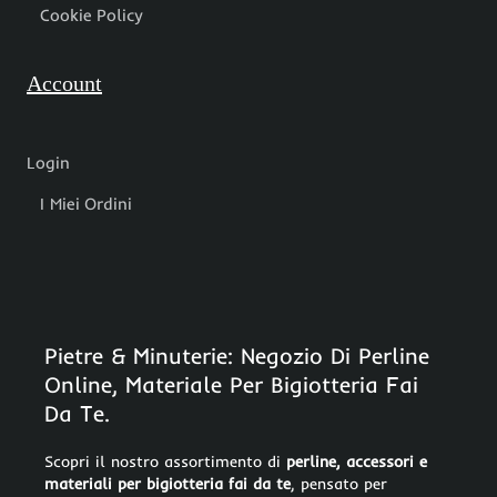
Cookie Policy
Account
Login
I Miei Ordini
Pietre & Minuterie: Negozio Di Perline
Online, Materiale Per Bigiotteria Fai
Da Te.
Scopri il nostro assortimento di
perline, accessori e
materiali per bigiotteria fai da te
, pensato per