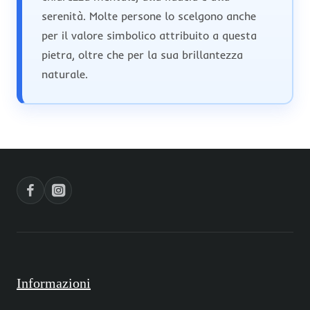
serenità. Molte persone lo scelgono anche
per il valore simbolico attribuito a questa
pietra, oltre che per la sua brillantezza
naturale.
Informazioni