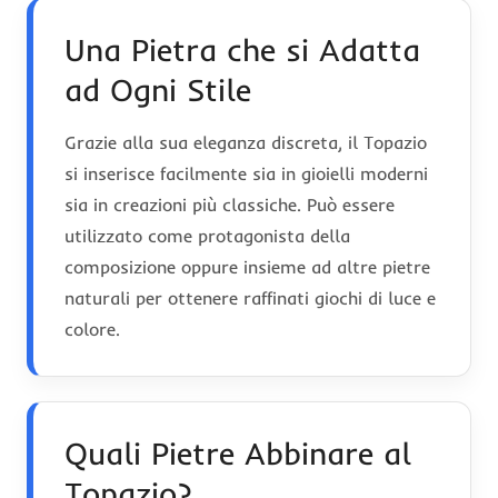
Una Pietra che si Adatta
ad Ogni Stile
Grazie alla sua eleganza discreta, il Topazio
si inserisce facilmente sia in gioielli moderni
sia in creazioni più classiche. Può essere
utilizzato come protagonista della
composizione oppure insieme ad altre pietre
naturali per ottenere raffinati giochi di luce e
colore.
Quali Pietre Abbinare al
Topazio?