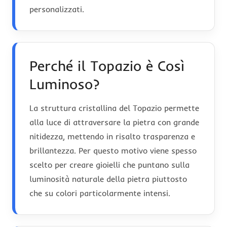
personalizzati.
Perché il Topazio è Così
Luminoso?
La struttura cristallina del Topazio permette
alla luce di attraversare la pietra con grande
nitidezza, mettendo in risalto trasparenza e
brillantezza. Per questo motivo viene spesso
scelto per creare gioielli che puntano sulla
luminosità naturale della pietra piuttosto
che su colori particolarmente intensi.