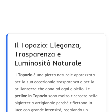
Il Topazio: Eleganza,
Trasparenza e
Luminosità Naturale
Il
Topazio
è una pietra naturale apprezzata
per la sua eccezionale trasparenza e per la
brillantezza che dona ad ogni gioiello. Le
perline in Topazio
sono molto ricercate nella
bigiotteria artigianale perché riflettono la
luce con grande intensità, regalando un