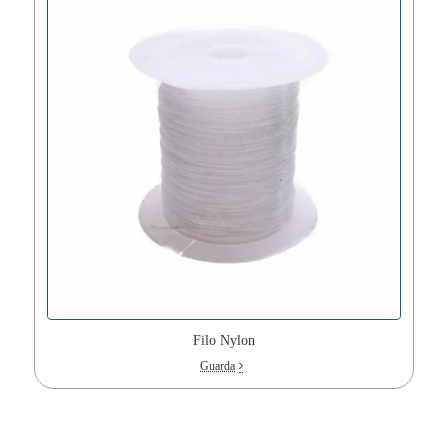
Filo Nylon
Guarda