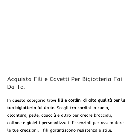
Acquista Fili e Cavetti Per Bigiotteria Fai
Da Te.
In questa categoria trovi
fili e cordini di alta qualità per la
tua bigiotteria fai da te
. Scegli tra cordini in cuoio,
alcantara, pelle, caucciù e altro per creare bracciali,
collane e gioielli personalizzati. Essenziali per assemblare
le tue creazioni, i fili garantiscono resistenza e stile.