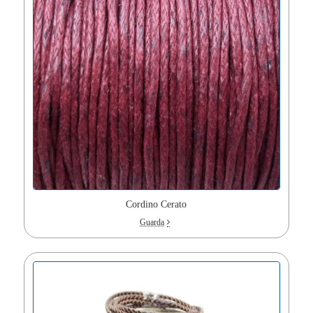
Cordino Cerato
Guarda