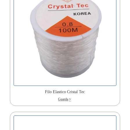
Filo Elastico Cristal Tec
Guarda