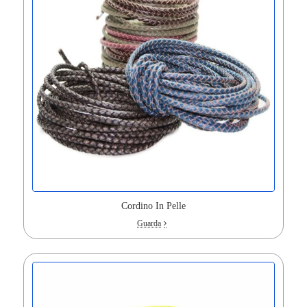
Cordino In Pelle
Guarda