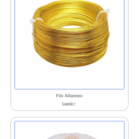
Filo Alluminio
Guarda