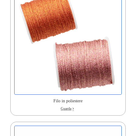
Filo in poliestere
Guarda