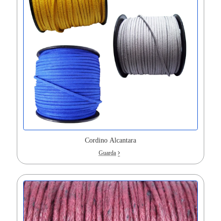
Cordino Alcantara
Guarda