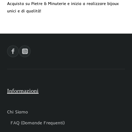
Acquista su Pietre & Minuterie e inizia a realizzare bijoux
unici e di qualità!
Informazioni
Chi Siamo
FAQ (Domande Frequenti)