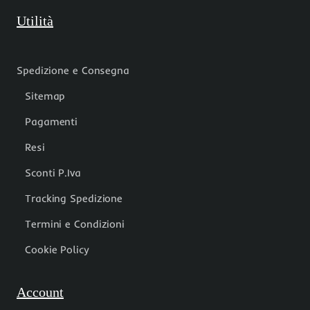
Utilità
Spedizione e Consegna
Sitemap
Pagamenti
Resi
Sconti P.Iva
Tracking Spedizione
Termini e Condizioni
Cookie Policy
Account