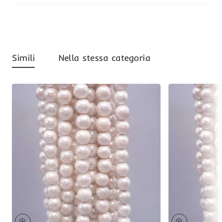
Simili
Nella stessa categoria