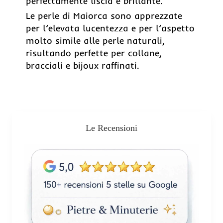
perfettamente liscia e brillante.
Le perle di Maiorca sono apprezzate
per l’elevata lucentezza e per l’aspetto
molto simile alle perle naturali,
risultando perfette per collane,
bracciali e bijoux raffinati.
Le Recensioni