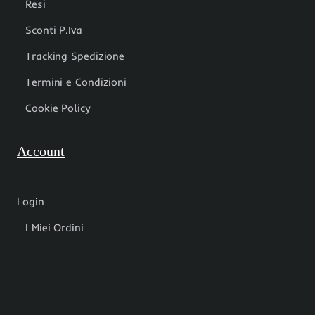
Resi
Sconti P.Iva
Tracking Spedizione
Termini e Condizioni
Cookie Policy
Account
Login
I Miei Ordini