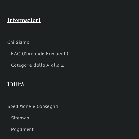
Informazioni
Chi Siamo
FAQ (Domande Frequenti)
Categorie dalla A alla Z
Utilità
Spedizione e Consegna
Sitemap
Pagamenti