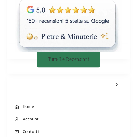
Tutte Le Recensioni
Home
Account
Contatti