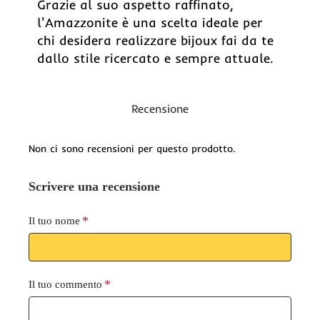
Grazie al suo aspetto raffinato,
l'Amazzonite è una scelta ideale per
chi desidera realizzare bijoux fai da te
dallo stile ricercato e sempre attuale.
Recensione
Non ci sono recensioni per questo prodotto.
Scrivere una recensione
Il tuo nome
Il tuo commento