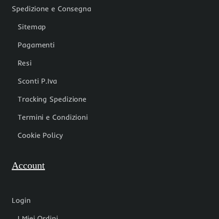
Spedizione e Consegna
Sitemap
Pagamenti
Resi
Sconti P.Iva
Tracking Spedizione
Termini e Condizioni
Cookie Policy
Account
Login
I Miei Ordini