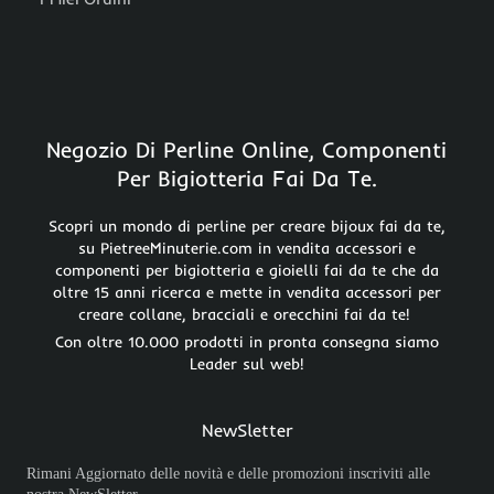
Negozio Di Perline Online, Componenti
Per Bigiotteria Fai Da Te.
Scopri un mondo di perline per creare bijoux fai da te,
su PietreeMinuterie.com in vendita accessori e
componenti per bigiotteria e gioielli fai da te che da
oltre 15 anni ricerca e mette in vendita accessori per
creare collane, bracciali e orecchini fai da te!
Con oltre 10.000 prodotti in pronta consegna siamo
Leader sul web!
NewSletter
Rimani Aggiornato delle novità e delle promozioni inscriviti alle