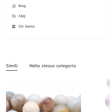
Blog
FAQ
Chi Siamo
Simili
Nella stessa categoria