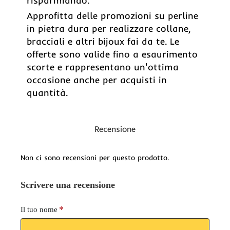
risparmiando.
Approfitta delle promozioni su perline
in pietra dura per realizzare collane,
bracciali e altri bijoux fai da te. Le
offerte sono valide fino a esaurimento
scorte e rappresentano un'ottima
occasione anche per acquisti in
quantità.
Recensione
Non ci sono recensioni per questo prodotto.
Scrivere una recensione
Il tuo nome