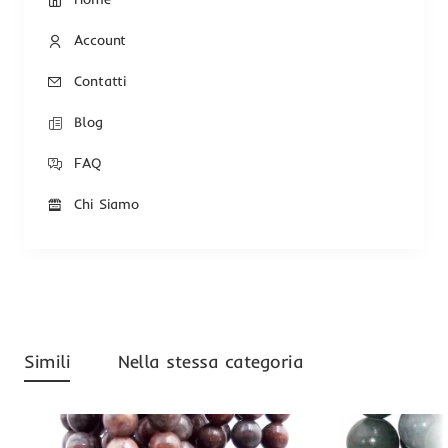
Account
Contatti
Blog
FAQ
Chi Siamo
Simili
Nella stessa categoria