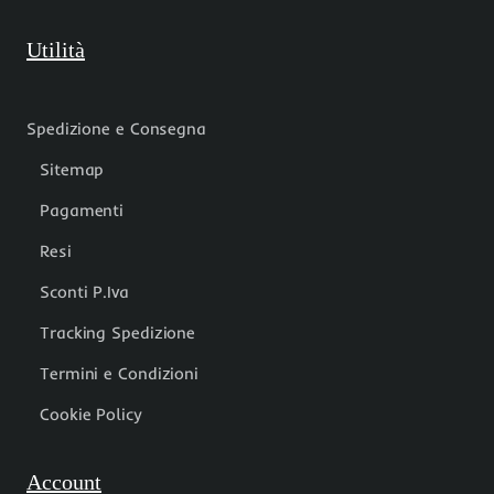
Utilità
Spedizione e Consegna
Sitemap
Pagamenti
Resi
Sconti P.Iva
Tracking Spedizione
Termini e Condizioni
Cookie Policy
Account