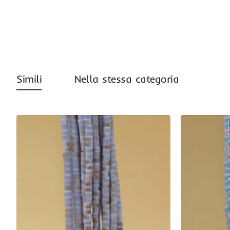
Simili
Nella stessa categoria