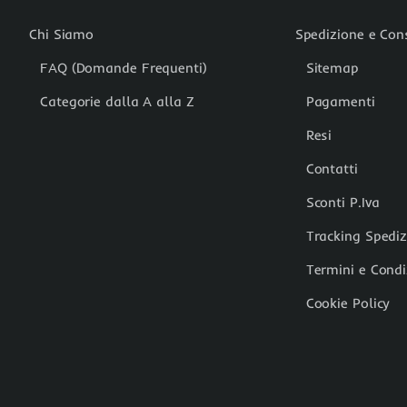
Chi Siamo
Spedizione e Co
FAQ (Domande Frequenti)
Sitemap
Categorie dalla A alla Z
Pagamenti
Resi
Contatti
Sconti P.Iva
Tracking Spedi
Termini e Condi
Cookie Policy