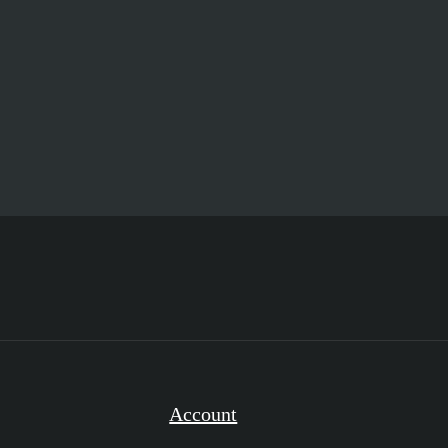
Account