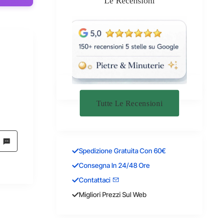
Le Recensioni
Tutte Le Recensioni
Spedizione Gratuita Con 60€
Consegna In 24/48 Ore
Contattaci
Migliori Prezzi Sul Web