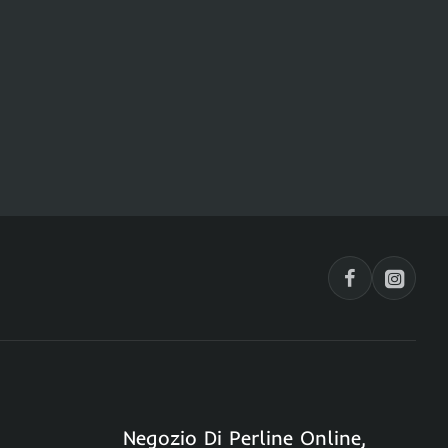
Negozio Di Perline Online,