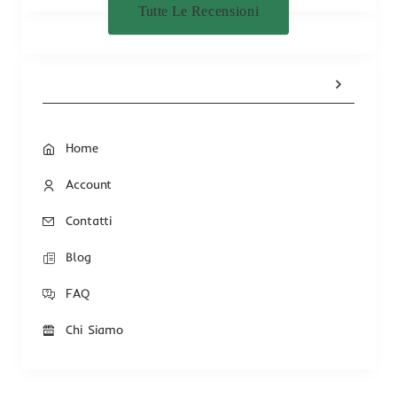
Tutte Le Recensioni
Home
Account
Contatti
Blog
FAQ
Chi Siamo