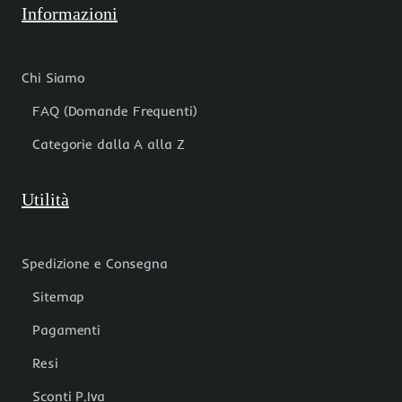
Informazioni
Chi Siamo
FAQ (Domande Frequenti)
Categorie dalla A alla Z
Utilità
Spedizione e Consegna
Sitemap
Pagamenti
Resi
Sconti P.Iva