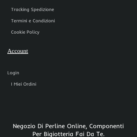
Tracking Spedizione
Termini e Condizioni
Cookie Policy
Account
Login
I Miei Ordini
Negozio Di Perline Online, Componenti
Per Bigiotteria Fai Da Te.