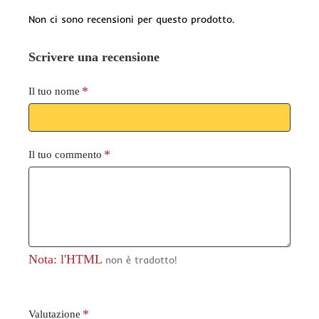
Non ci sono recensioni per questo prodotto.
Scrivere una recensione
Il tuo nome
Il tuo commento
Nota: l'HTML
non è tradotto!
V
Valutazione