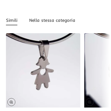
Simili
Nella stessa categoria