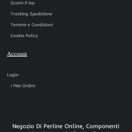
Sconti P.Iva
Tracking Spedizione
Termini e Condizioni
Cookie Policy
Account
Login
I Miei Ordini
Negozio Di Perline Online, Componenti