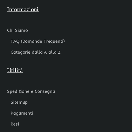
Informazioni
Chi Siamo
FAQ (Domande Frequenti)
Categorie dalla A alla Z
Utilità
Spedizione e Consegna
Sitemap
Pagamenti
Resi