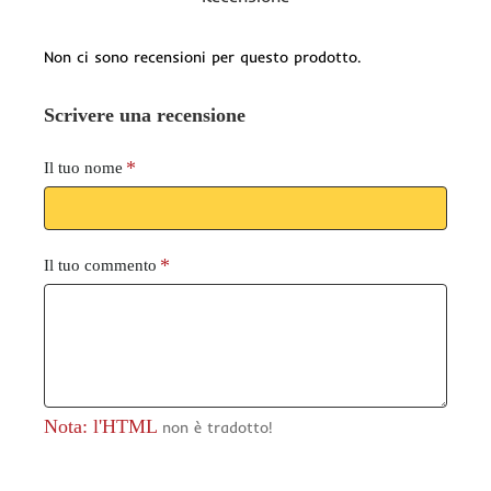
Non ci sono recensioni per questo prodotto.
Scrivere una recensione
Il tuo nome
Il tuo commento
Nota: l'HTML
non è tradotto!