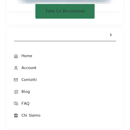
Tutte Le Recensioni
Home
Account
Contatti
Blog
FAQ
Chi Siamo