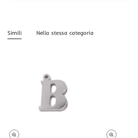
Simili
Nella stessa categoria