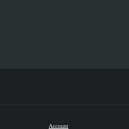
Account