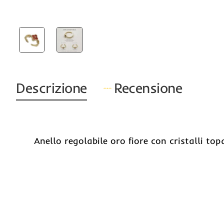
Descrizione
Recensione
Anello regolabile oro fiore con cristalli t