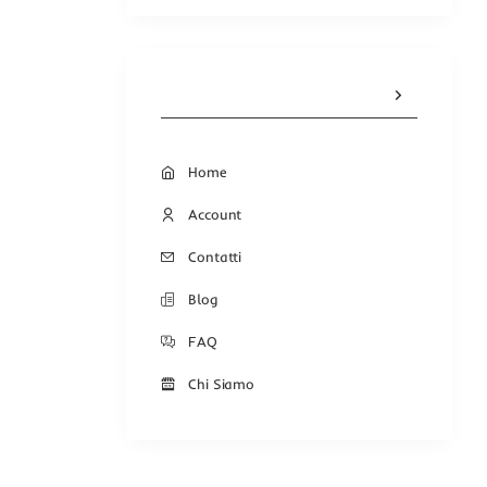
Home
Account
Contatti
Blog
FAQ
Chi Siamo