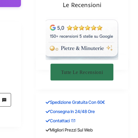
Le Recensioni
Tutte Le Recensioni
Spedizione Gratuita Con 60€
Consegna In 24/48 Ore
Contattaci
Migliori Prezzi Sul Web