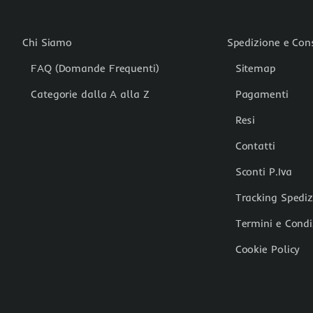
Chi Siamo
Spedizione e Co
FAQ (Domande Frequenti)
Sitemap
Categorie dalla A alla Z
Pagamenti
Resi
Contatti
Sconti P.Iva
Tracking Spedi
Termini e Condi
Cookie Policy