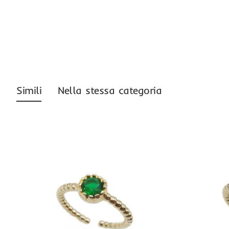
-80%
Simili
Nella stessa categoria