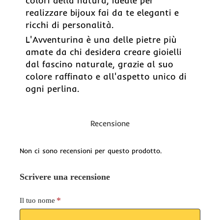
colori della natura, ideale per
realizzare bijoux fai da te eleganti e
ricchi di personalità.
L'Avventurina è una delle pietre più
amate da chi desidera creare gioielli
dal fascino naturale, grazie al suo
colore raffinato e all'aspetto unico di
ogni perlina.
Recensione
Non ci sono recensioni per questo prodotto.
Scrivere una recensione
Il tuo nome