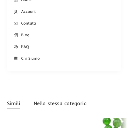
Account
Contatti
Blog
FAQ
Chi Siamo
Simili
Nella stessa categoria