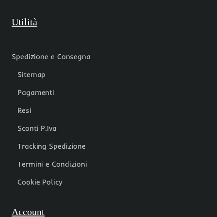
Utilità
Spedizione e Consegna
Sitemap
Pagamenti
Resi
Sconti P.Iva
Tracking Spedizione
Termini e Condizioni
Cookie Policy
Account