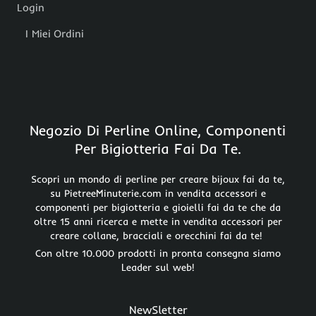
Login
I Miei Ordini
Negozio Di Perline Online, Componenti
Per Bigiotteria Fai Da Te.
Scopri un mondo di perline per creare bijoux fai da te,
su PietreeMinuterie.com in vendita accessori e
componenti per bigiotteria e gioielli fai da te che da
oltre 15 anni ricerca e mette in vendita accessori per
creare collane, bracciali e orecchini fai da te!
Con oltre 10.000 prodotti in pronta consegna siamo
Leader sul web!
NewSletter