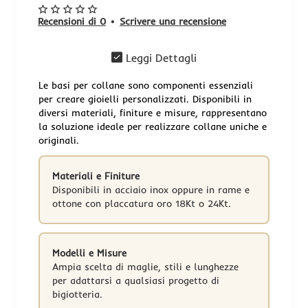
Recensioni di 0
•
Scrivere una recensione
Leggi Dettagli
Le basi per collane sono componenti essenziali
per creare gioielli personalizzati. Disponibili in
diversi materiali, finiture e misure, rappresentano
la soluzione ideale per realizzare collane uniche e
originali.
Materiali e Finiture
Disponibili in acciaio inox oppure in rame e
ottone con placcatura oro 18Kt o 24Kt.
Modelli e Misure
Ampia scelta di maglie, stili e lunghezze
per adattarsi a qualsiasi progetto di
bigiotteria.