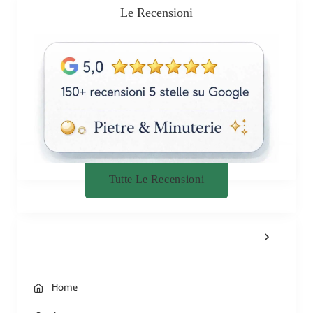
Le Recensioni
Tutte Le Recensioni
Home