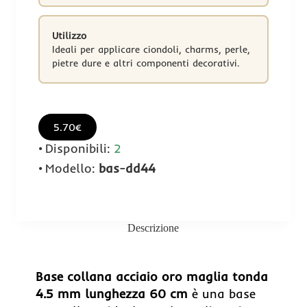
Utilizzo
Ideali per applicare ciondoli, charms, perle,
pietre dure e altri componenti decorativi.
5.70€
Disponibili:
2
Modello:
bas-dd44
Descrizione
Base collana acciaio oro maglia tonda
4.5 mm lunghezza 60 cm
è una base