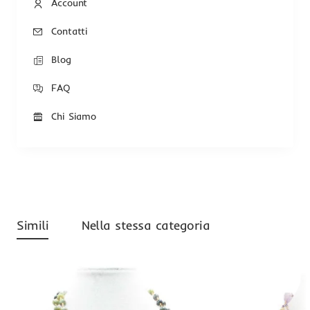
Account
Contatti
Blog
FAQ
Chi Siamo
Simili
Nella stessa categoria