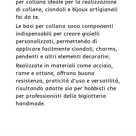
per collana ideale per la realizzazione
di collane, ciondoli e bijoux artigianali
fai da te.
Le basi per collana sono componenti
indispensabili per creare gioielli
personalizzati, permettendo di
applicare facilmente ciondoli, charms,
pendenti e altri elementi decorativi.
Realizzate in materiali come acciaio,
rame e ottone, offrono buona
resistenza, praticità d’uso e versatilità,
risultando adatte sia per hobbisti che
per professionisti della bigiotteria
handmade.