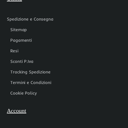
Spedizione e Consegna
Sitemap
Pagamenti
Resi
Sconti P.Iva
Tracking Spedizione
Termini e Condizioni
Cookie Policy
Account