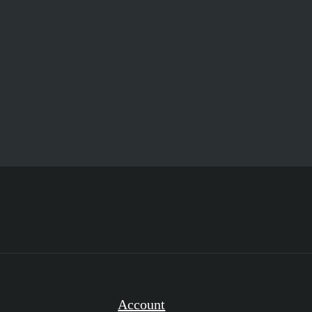
Account