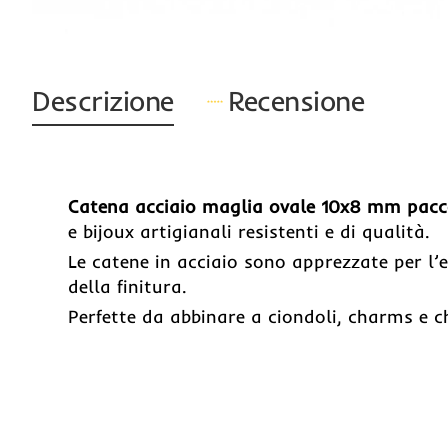
Descrizione
Recensione
Catena acciaio maglia ovale 10x8 mm pacc
e bijoux artigianali resistenti e di qualità.
Le catene in acciaio sono apprezzate per l’
della finitura.
Perfette da abbinare a ciondoli, charms e ch