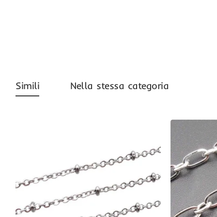
-47%
Simili
Nella stessa categoria