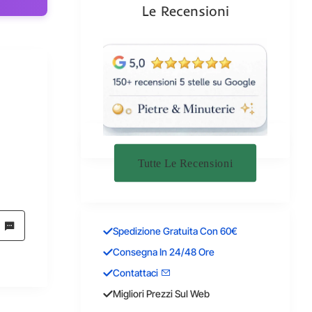
Le Recensioni
Tutte Le Recensioni
Spedizione Gratuita Con 60€
Consegna In 24/48 Ore
Contattaci
Migliori Prezzi Sul Web