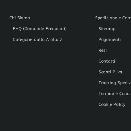
Chi Siamo
Spedizione e Co
FAQ (Domande Frequenti)
Sitemap
Categorie dalla A alla Z
Pagamenti
Resi
Contatti
Sconti P.Iva
Tracking Spedi
Termini e Condi
Cookie Policy