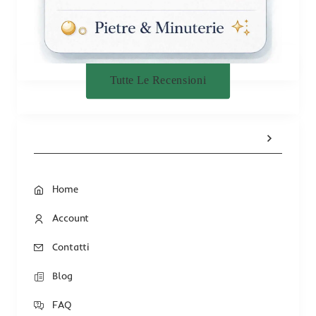
Tutte Le Recensioni
Home
Account
Contatti
Blog
FAQ