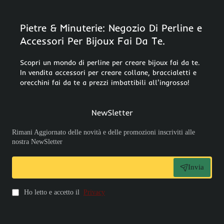
Pietre & Minuterie: Negozio Di Perline e
Accessori Per Bijoux Fai Da Te.
Scopri un mondo di perline per creare bijoux fai da te.
In vendita accessori per creare collane, braccialetti e
orecchini fai da te a prezzi imbattibili all'ingrosso!
NewSletter
Rimani Aggiornato delle novità e delle promozioni inscriviti alle
nostra NewSletter
Invia
Ho letto e accetto il
Privacy