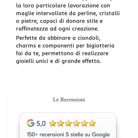
la loro particolare lavorazione con
maglie intervallate da perline, cristalli
o pietre, capaci di donare stile e
raffinatezza ad ogni creazione.
Perfette da abbinare a ciondoli,
charms e componenti per bigiotteria
fai da te, permettono di realizzare
gioielli unici e di grande effetto.
Le Recensioni