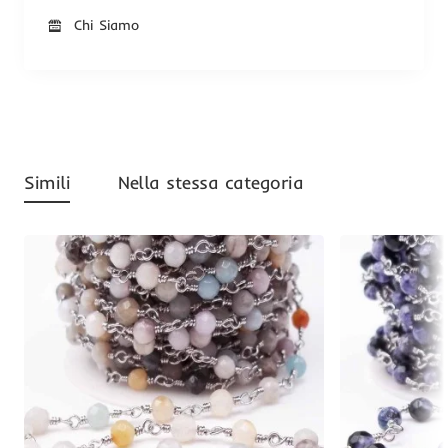
Chi Siamo
Simili
Nella stessa categoria