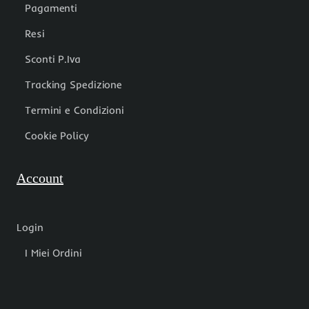
Pagamenti
Resi
Sconti P.Iva
Tracking Spedizione
Termini e Condizioni
Cookie Policy
Account
Login
I Miei Ordini