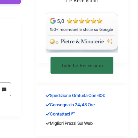
Le Recensioni
Tutte Le Recensioni
Spedizione Gratuita Con 60€
Consegna In 24/48 Ore
Contattaci
Migliori Prezzi Sul Web