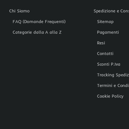
Chi Siamo
Spedizione e Co
FAQ (Domande Frequenti)
Sitemap
Categorie dalla A alla Z
Pagamenti
Resi
Contatti
Sconti P.Iva
Tracking Spedi
Termini e Condi
Cookie Policy