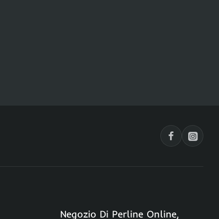
Negozio Di Perline Online,