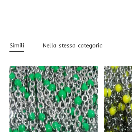
Simili
Nella stessa categoria