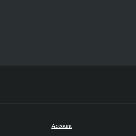
Account