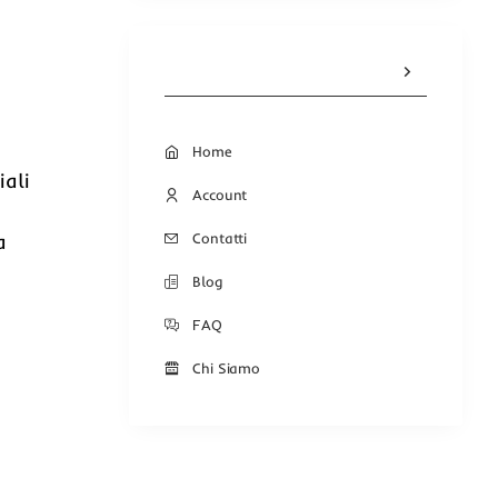
Home
iali
Account
Contatti
a
Blog
FAQ
Chi Siamo