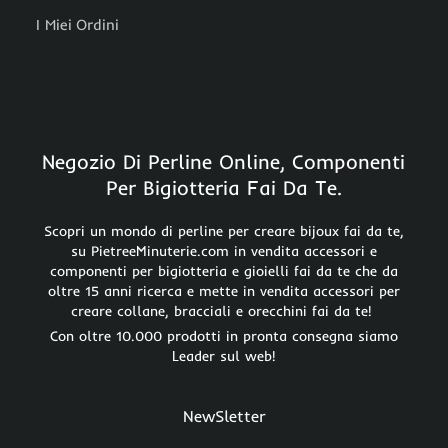
I Miei Ordini
Negozio Di Perline Online, Componenti
Per Bigiotteria Fai Da Te.
Scopri un mondo di perline per creare bijoux fai da te,
su PietreeMinuterie.com in vendita accessori e
componenti per bigiotteria e gioielli fai da te che da
oltre 15 anni ricerca e mette in vendita accessori per
creare collane, bracciali e orecchini fai da te!
Con oltre 10.000 prodotti in pronta consegna siamo
Leader sul web!
NewSletter