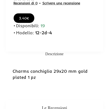
Recensioni di 0
•
Scrivere una recensione
3.40€
Disponibili:
19
Modello:
12-2d-4
Descrizione
Charms conchiglia 29x20 mm gold
plated 1 pz
Le Recensioni