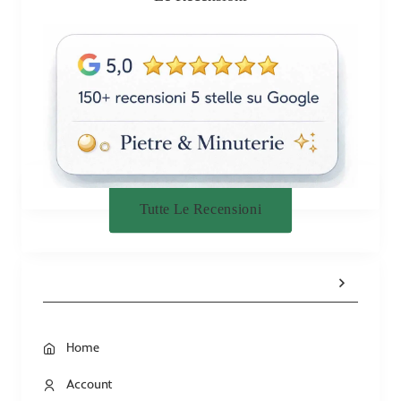
Tutte Le Recensioni
Home
Account