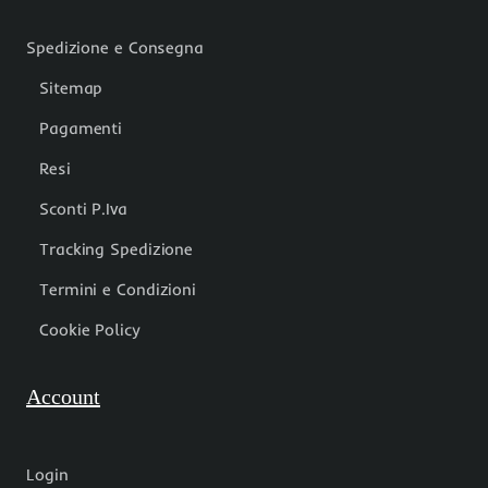
Spedizione e Consegna
Sitemap
Pagamenti
Resi
Sconti P.Iva
Tracking Spedizione
Termini e Condizioni
Cookie Policy
Account
Login