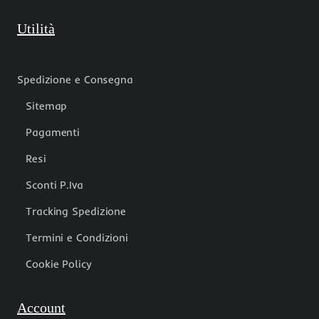
Utilità
Spedizione e Consegna
Sitemap
Pagamenti
Resi
Sconti P.Iva
Tracking Spedizione
Termini e Condizioni
Cookie Policy
Account