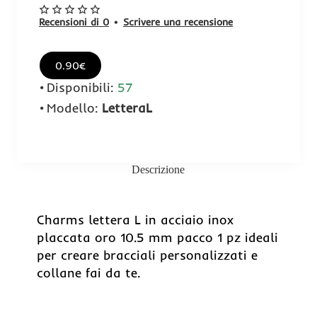
Recensioni di 0
•
Scrivere una recensione
0.90€
Disponibili:
57
Modello:
LetteraL
Descrizione
Charms lettera L in acciaio inox
placcata oro 10.5 mm pacco 1 pz ideali
per creare bracciali personalizzati e
collane fai da te.