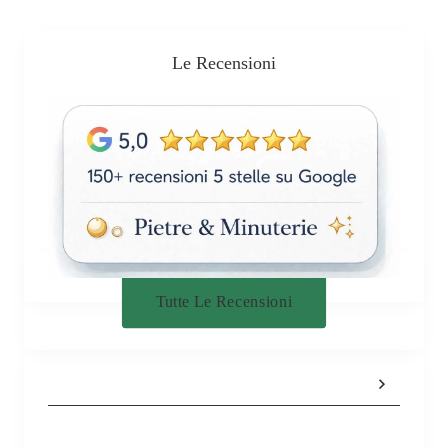
Le Recensioni
Tutte Le Recensioni