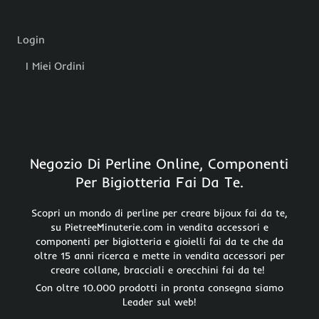
Login
I Miei Ordini
Negozio Di Perline Online, Componenti
Per Bigiotteria Fai Da Te.
Scopri un mondo di perline per creare bijoux fai da te,
su PietreeMinuterie.com in vendita accessori e
componenti per bigiotteria e gioielli fai da te che da
oltre 15 anni ricerca e mette in vendita accessori per
creare collane, bracciali e orecchini fai da te!
Con oltre 10.000 prodotti in pronta consegna siamo
Leader sul web!