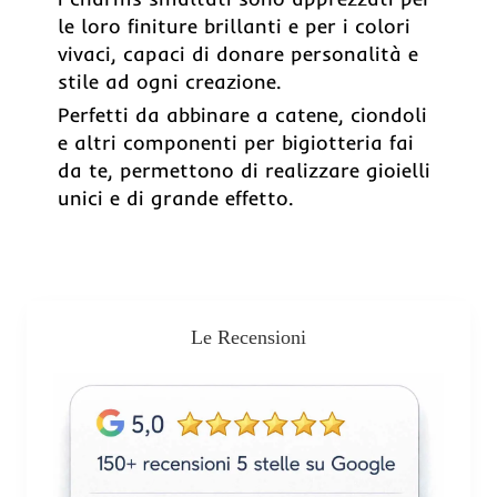
le loro finiture brillanti e per i colori
vivaci, capaci di donare personalità e
stile ad ogni creazione.
Perfetti da abbinare a catene, ciondoli
e altri componenti per bigiotteria fai
da te, permettono di realizzare gioielli
unici e di grande effetto.
Le Recensioni