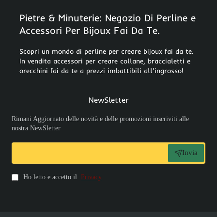
Pietre & Minuterie: Negozio Di Perline e
Accessori Per Bijoux Fai Da Te.
Scopri un mondo di perline per creare bijoux fai da te.
In vendita accessori per creare collane, braccialetti e
orecchini fai da te a prezzi imbattibili all'ingrosso!
NewSletter
Rimani Aggiornato delle novità e delle promozioni inscriviti alle
nostra NewSletter
Invia
Ho letto e accetto il
Privacy