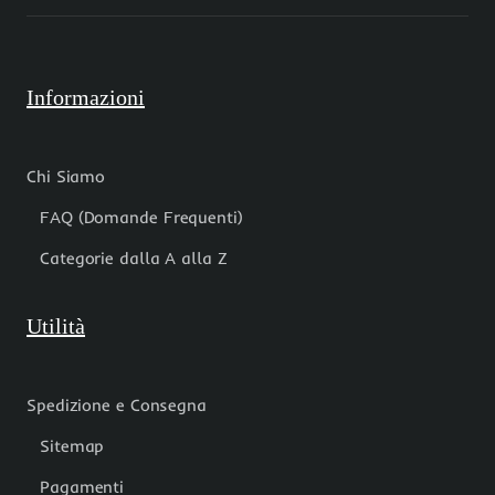
Informazioni
Chi Siamo
FAQ (Domande Frequenti)
Categorie dalla A alla Z
Utilità
Spedizione e Consegna
Sitemap
Pagamenti