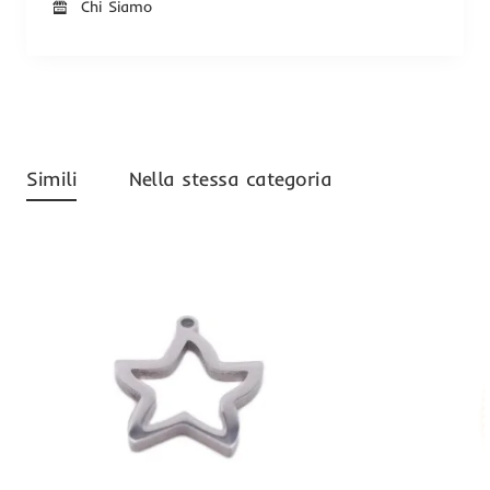
Chi Siamo
Simili
Nella stessa categoria