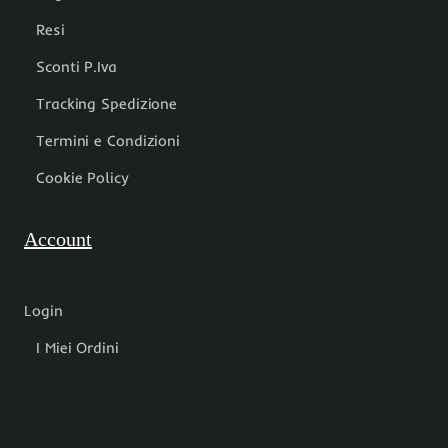
Resi
Sconti P.Iva
Tracking Spedizione
Termini e Condizioni
Cookie Policy
Account
Login
I Miei Ordini