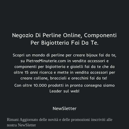
Negozio Di Perline Online, Componenti
Per Bigiotteria Fai Da Te.
Scopri un mondo di perline per creare bijoux fai da te,
su PietreeMinuterie.com in vendita accessori e
componenti per bigiotteria e gioielli fai da te che da
oltre 15 anni ricerca e mette in vendita accessori per
creare collane, bracciali e orecchini fai da te!
Con oltre 10.000 prodotti in pronta consegna siamo
Leader sul web!
NewSletter
Rimani Aggiornato delle novità e delle promozioni inscriviti alle
nostra NewSletter