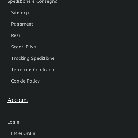
Spedizione e Consegna
Sitemap
Pagamenti
Resi
Sconti P.Iva
Tracking Spedizione
Termini e Condizioni
Cookie Policy
Account
Login
I Miei Ordini