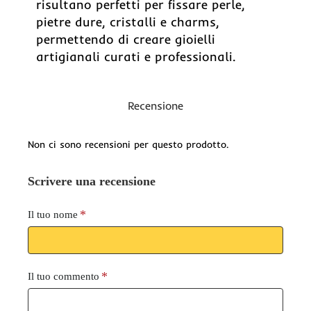
risultano perfetti per fissare perle,
pietre dure, cristalli e charms,
permettendo di creare gioielli
artigianali curati e professionali.
Recensione
Non ci sono recensioni per questo prodotto.
Scrivere una recensione
Il tuo nome
Il tuo commento