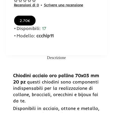
Recensioni di 0
•
Scrivere una recensione
2.70€
Disponibili:
17
Modello:
ccchip11
Descrizione
Chiodini acciaio oro pallina 70x03 mm
20 pz
questi chiodini sono componenti
indispensabili per la realizzazione di
collane, bracciali, orecchini e bijoux fai
da te.
Disponibili in acciaio, ottone e metallo,