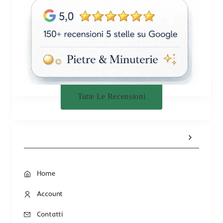
Tutte Le Recensioni
Home
Account
Contatti