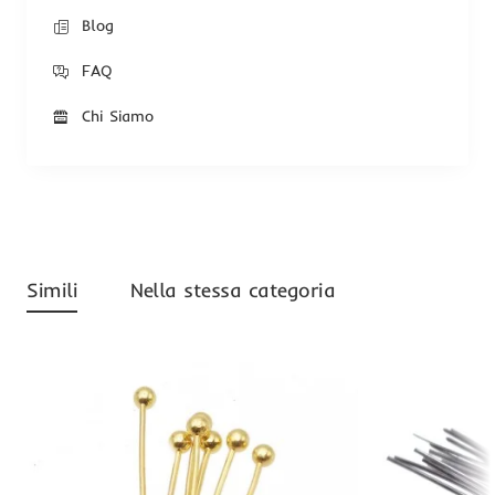
Blog
FAQ
Chi Siamo
Simili
Nella stessa categoria