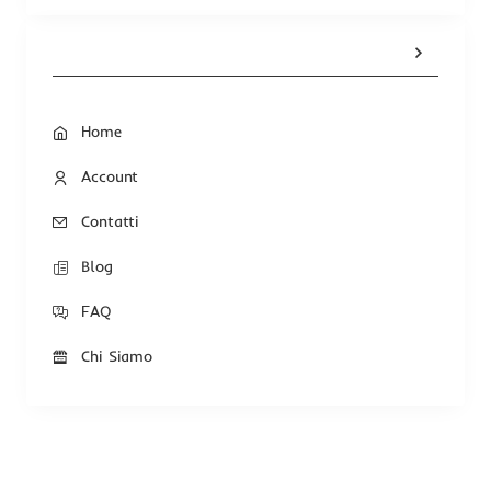
Home
Account
Contatti
Blog
FAQ
Chi Siamo