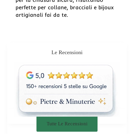
perfette per collane, bracciali e bijoux
artigianali fai da te.
Le Recensioni
Tutte Le Recensioni