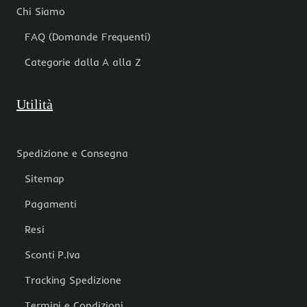
Chi Siamo
FAQ (Domande Frequenti)
Categorie dalla A alla Z
Utilità
Spedizione e Consegna
Sitemap
Pagamenti
Resi
Sconti P.Iva
Tracking Spedizione
Termini e Condizioni