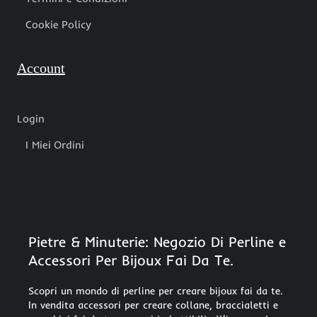
Cookie Policy
Account
Login
I Miei Ordini
Pietre & Minuterie: Negozio Di Perline e
Accessori Per Bijoux Fai Da Te.
Scopri un mondo di perline per creare bijoux fai da te.
In vendita accessori per creare collane, braccialetti e