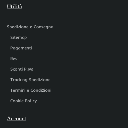
Utilità
Spedizione e Consegna
Sitemap
Pagamenti
Resi
Sconti P.Iva
Tracking Spedizione
Termini e Condizioni
Cookie Policy
Account