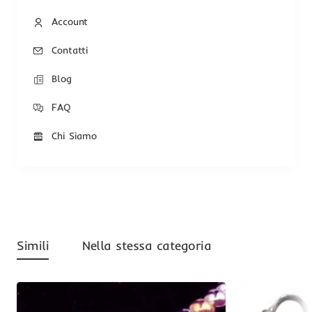
Account
Contatti
Blog
FAQ
Chi Siamo
Simili
Nella stessa categoria