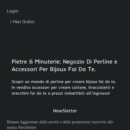
Login
I Miei Ordini
Pietre & Minuterie: Negozio Di Perline e
Accessori Per Bijoux Fai Da Te.
Scopri un mondo di perline per creare bijoux fai da te.
In vendita accessori per creare collane, braccialetti e
orecchini fai da te a prezzi imbattibili all'ingrosso!
NewSletter
Rimani Aggiornato delle novità e delle promozioni inscriviti alle
nostra NewSletter