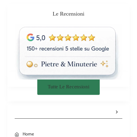
Le Recensioni
Tutte Le Recensioni
Home