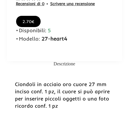
Recensioni di 0
•
Scrivere una recensione
2.70€
Disponibili:
5
Modello:
27-heart4
Descrizione
Ciondoli in acciaio oro cuore 27 mm
inciso conf. 1 pz, il cuore si può aprire
per inserire piccoli oggetti o una foto
ricordo conf. 1 pz