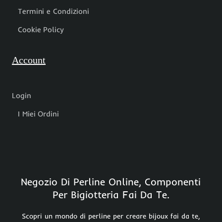
Termini e Condizioni
Cookie Policy
Account
Login
I Miei Ordini
Negozio Di Perline Online, Componenti
Per Bigiotteria Fai Da Te.
Scopri un mondo di perline per creare bijoux fai da te,