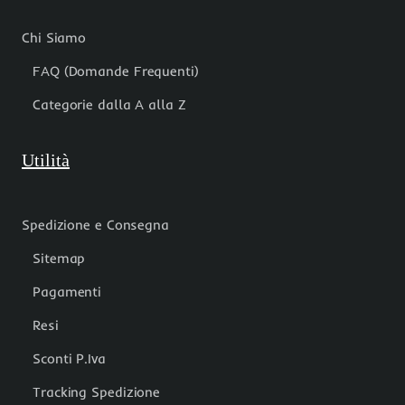
Chi Siamo
FAQ (Domande Frequenti)
Categorie dalla A alla Z
Utilità
Spedizione e Consegna
Sitemap
Pagamenti
Resi
Sconti P.Iva
Tracking Spedizione