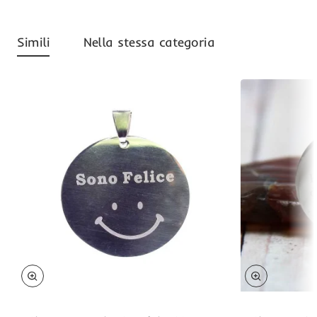
Simili
Nella stessa categoria
Omaggio
Omaggio