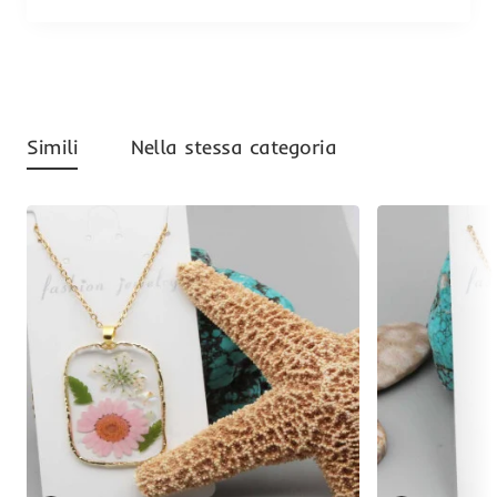
Simili
Nella stessa categoria