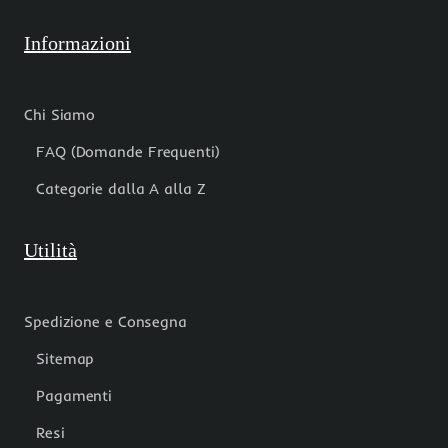
Informazioni
Chi Siamo
FAQ (Domande Frequenti)
Categorie dalla A alla Z
Utilità
Spedizione e Consegna
Sitemap
Pagamenti
Resi