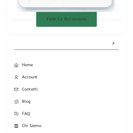
Tutte Le Recensioni
Home
Account
Contatti
Blog
FAQ
Chi Siamo