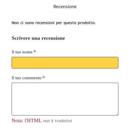
Recensione
Non ci sono recensioni per questo prodotto.
Scrivere una recensione
Il tuo nome
Il tuo commento
Nota: l'HTML
non è tradotto!