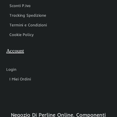
Sconti P.Iva
Tracking Spedizione
Termini e Condizioni
Cookie Policy
Account
Login
I Miei Ordini
Negozio Di Perline Online, Componenti