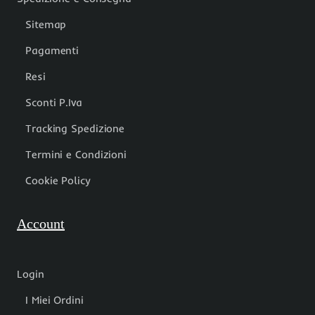
Sitemap
Pagamenti
Resi
Sconti P.Iva
Tracking Spedizione
Termini e Condizioni
Cookie Policy
Account
Login
I Miei Ordini