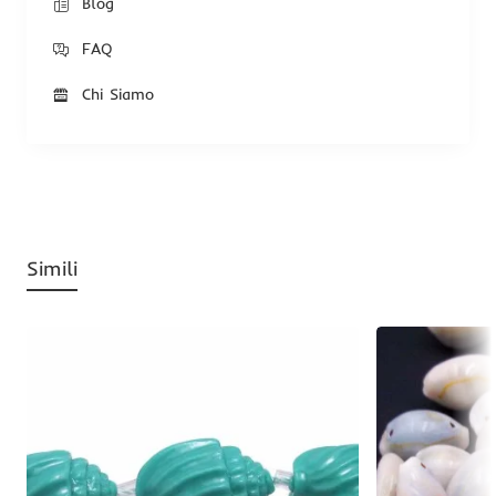
Blog
FAQ
Chi Siamo
Simili