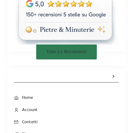
Tutte Le Recensioni
Home
Account
Contatti