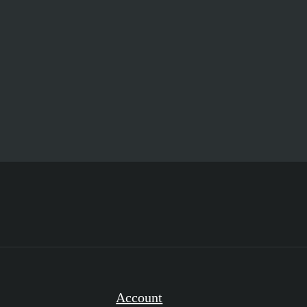
Account