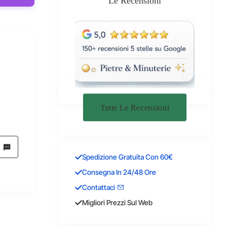
Le Recensioni
Tutte Le Recensioni
Spedizione Gratuita Con 60€
Consegna In 24/48 Ore
Contattaci
Migliori Prezzi Sul Web