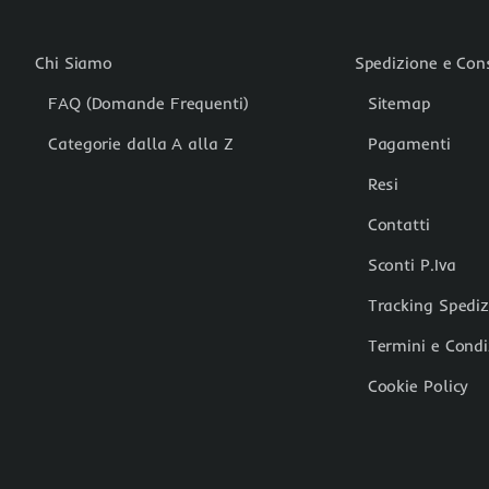
Chi Siamo
Spedizione e Co
FAQ (Domande Frequenti)
Sitemap
Categorie dalla A alla Z
Pagamenti
Resi
Contatti
Sconti P.Iva
Tracking Spedi
Termini e Condi
Cookie Policy