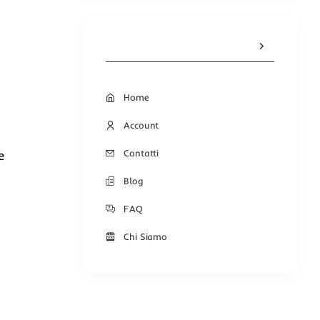
Home
Account
Contatti
e
Blog
FAQ
Chi Siamo