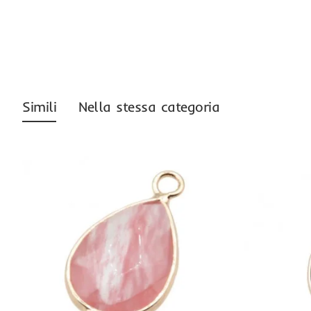
Simili
Nella stessa categoria