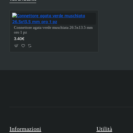
Connettore agata verde muschiata 26.5x13.5 mm
oro 1 pz
3.40€
Informazioni
Utilità