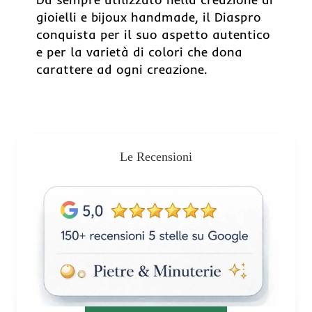
gioielli e bijoux handmade, il Diaspro
conquista per il suo aspetto autentico
e per la varietà di colori che dona
carattere ad ogni creazione.
Le Recensioni