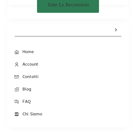
Tutte Le Recensioni
Home
Account
Contatti
Blog
FAQ
Chi Siamo