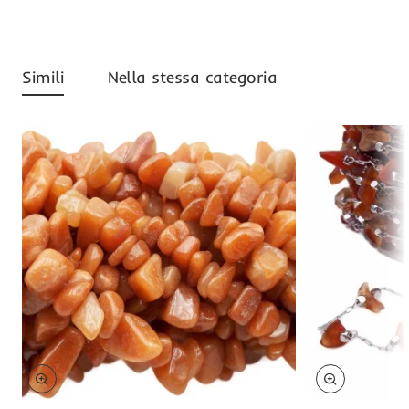
Simili
Nella stessa categoria