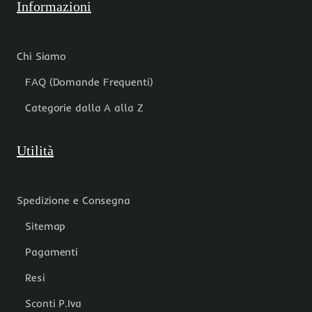
Informazioni
Chi Siamo
FAQ (Domande Frequenti)
Categorie dalla A alla Z
Utilità
Spedizione e Consegna
Sitemap
Pagamenti
Resi
Sconti P.Iva