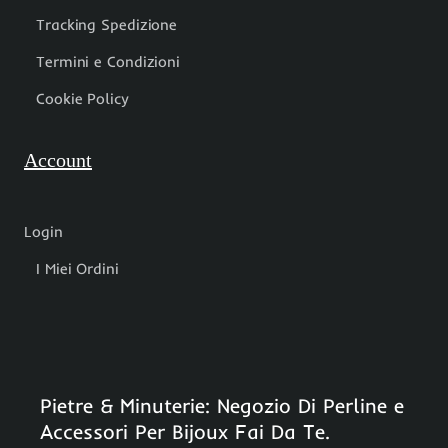
Tracking Spedizione
Termini e Condizioni
Cookie Policy
Account
Login
I Miei Ordini
Pietre & Minuterie: Negozio Di Perline e
Accessori Per Bijoux Fai Da Te.