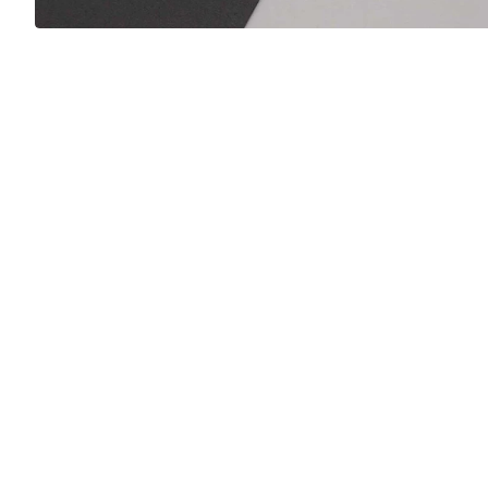
Top Quality