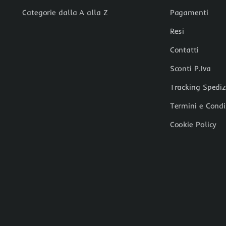
Categorie dalla A alla Z
Pagamenti
Resi
Contatti
Sconti P.Iva
Tracking Spedi
Termini e Condi
Cookie Policy