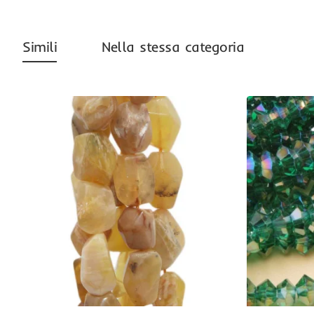
Simili
Nella stessa categoria