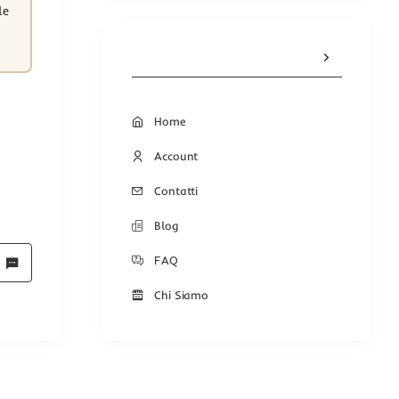
le
Home
Account
Contatti
Blog
FAQ
Chi Siamo