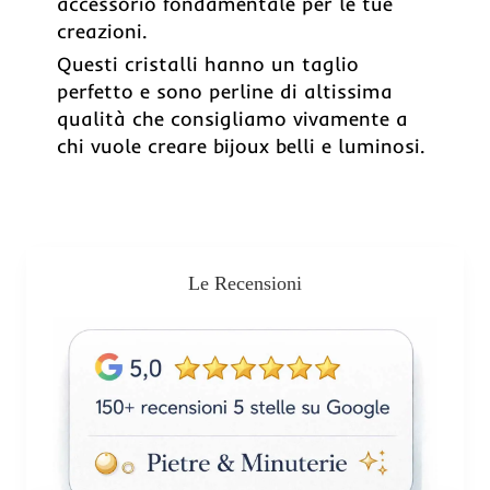
accessorio fondamentale per le tue
creazioni.
Questi cristalli hanno un taglio
perfetto e sono perline di altissima
qualità che consigliamo vivamente a
chi vuole creare bijoux belli e luminosi.
Le Recensioni