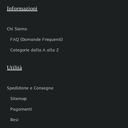
Informazioni
Chi Siamo
FAQ (Domande Frequenti)
Categorie dalla A alla Z
Utilità
Spedizione e Consegna
Sitemap
Pagamenti
Resi