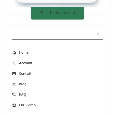
Tutte Le Recensioni
Home
Account
Contatti
Blog
FAQ
Chi Siamo