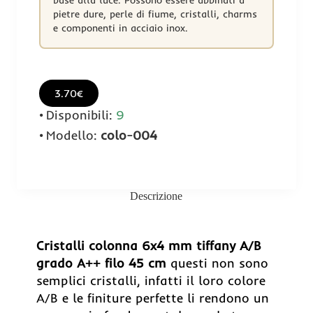
pietre dure, perle di fiume, cristalli, charms
e componenti in acciaio inox.
3.70€
Disponibili:
9
Modello:
colo-004
Descrizione
Cristalli colonna 6x4 mm tiffany A/B
grado A++ filo 45 cm
questi non sono
semplici cristalli, infatti il loro colore
A/B e le finiture perfette li rendono un