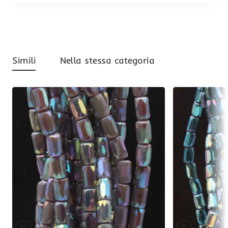
Simili
Nella stessa categoria