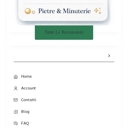
Tutte Le Recensioni
Home
Account
Contatti
Blog
FAQ