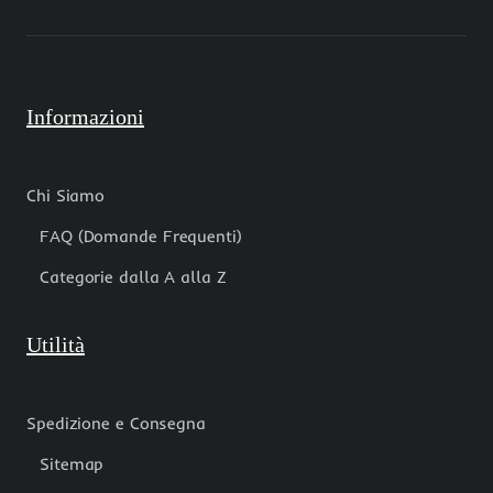
Informazioni
Chi Siamo
FAQ (Domande Frequenti)
Categorie dalla A alla Z
Utilità
Spedizione e Consegna
Sitemap