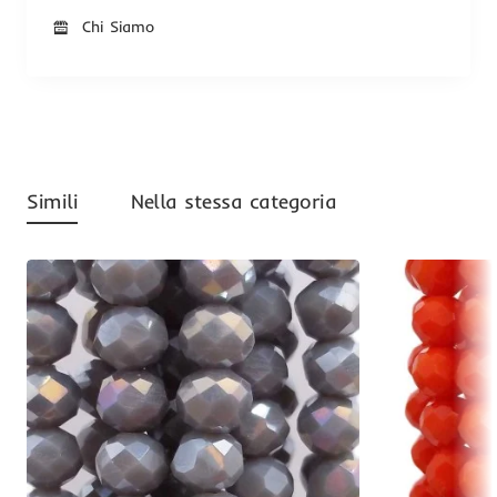
Chi Siamo
Simili
Nella stessa categoria