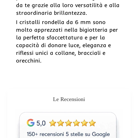
da te grazie alla loro versatilità e alla
straordinaria brillantezza.
I cristalli rondella da 6 mm sono
molto apprezzati nella bigiotteria per
la perfetta sfaccettatura e per la
capacità di donare luce, eleganza e
riflessi unici a collane, bracciali e
orecchini.
Le Recensioni