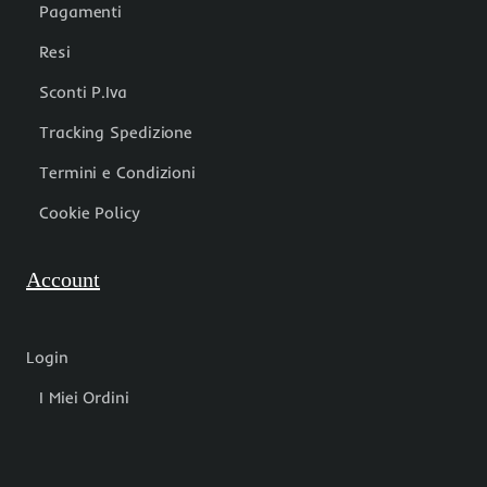
Pagamenti
Resi
Sconti P.Iva
Tracking Spedizione
Termini e Condizioni
Cookie Policy
Account
Login
I Miei Ordini